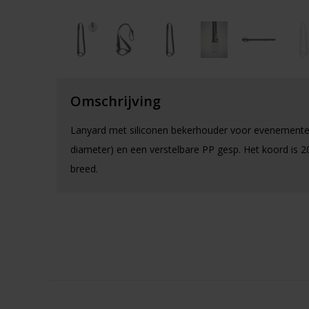
Omschrijving
Lanyard met siliconen bekerhouder voor evenemente
diameter) en een verstelbare PP gesp. Het koord is 
breed.