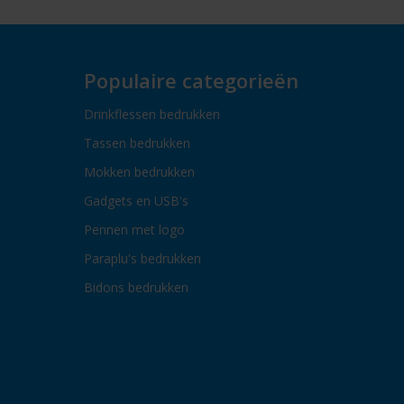
Populaire categorieën
Drinkflessen bedrukken
Tassen bedrukken
Mokken bedrukken
Gadgets en USB's
Pennen met logo
Paraplu's bedrukken
Bidons bedrukken