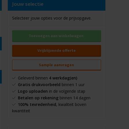
Jouw selectie
Selecteer jouw opties voor de prijsopgave.
Toevoegen aan winkelwagen
Vrijblijvende offerte
Sample aanvragen
Geleverd binnen
4 werkdag(en)
Gratis drukvoorbeeld
binnen 1 uur
Logo uploaden
in de volgende stap
Betalen op rekening
binnen 14 dagen
100% tevredenheid
, kwaliteit boven
kwantiteit