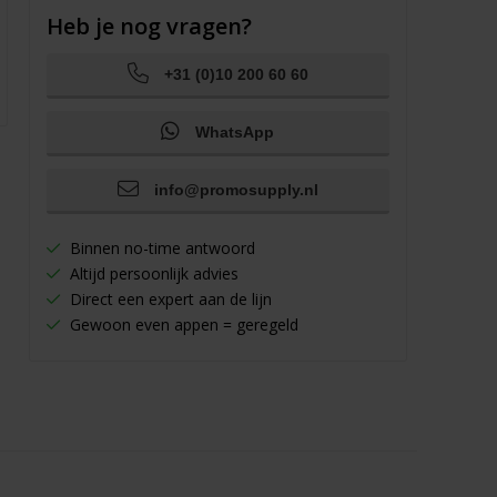
Heb je nog vragen?
+31 (0)10 200 60 60
WhatsApp
info@promosupply.nl
Binnen no-time antwoord
Altijd persoonlijk advies
Direct een expert aan de lijn
Gewoon even appen = geregeld