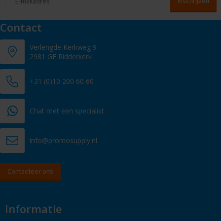
Contact
Verlengde Kerkweg 9
2981 GE Ridderkerk
+31 (0)10 200 60 60
Chat met een specialist
info@promosupply.nl
Contacteer ons
Informatie