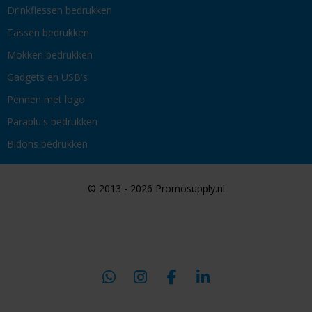
Drinkflessen bedrukken
Tassen bedrukken
Mokken bedrukken
Gadgets en USB's
Pennen met logo
Paraplu's bedrukken
Bidons bedrukken
© 2013 - 2026 Promosupply.nl