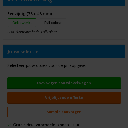
Eenzijdig (73 x 48 mm)
Onbewerkt
Full colour
Bedrukkingsmethode: Full colour
Jouw selectie
Selecteer jouw opties voor de prijsopgave.
Toevoegen aan winkelwagen
Vrijblijvende offerte
Sample aanvragen
Gratis drukvoorbeeld
binnen 1 uur