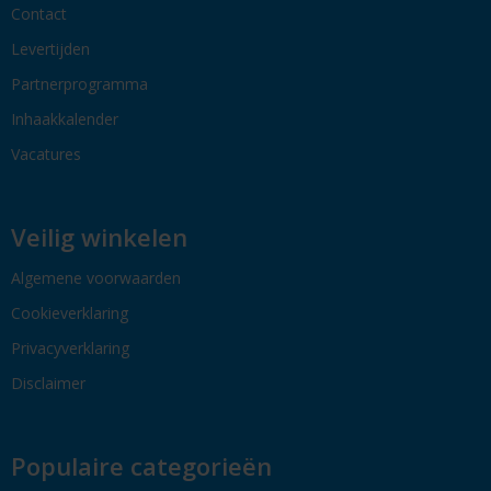
Contact
Levertijden
Partnerprogramma
Inhaakkalender
Vacatures
Veilig winkelen
Algemene voorwaarden
Cookieverklaring
Privacyverklaring
Disclaimer
Populaire categorieën