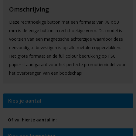
Omschrijving
Deze rechthoekige button met een formaat van 78 x 53
mm is de enige button in rechthoekige vorm. Dit model is
voorzien van een magnetische achterzijde waardoor deze
eenvoudig te bevestigen is op alle metalen oppervlakken.
Het grote formaat en de full colour bedrukking op FSC
papier staan garant voor het perfecte promotiemiddel voor
het overbrengen van een boodschap!
Kies je aantal
Of vul hier je aantal in:
Kies een bewerking