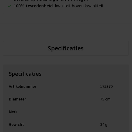
100% tevredenheid
, kwaliteit boven kwantiteit
Specificaties
Specificaties
Artikelnummer
175370
Diameter
75 cm
Merk
Gewicht
34 g