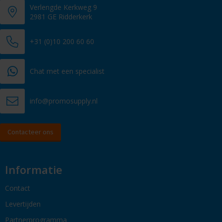
Verlengde Kerkweg 9
2981 GE Ridderkerk
+31 (0)10 200 60 60
Chat met een specialist
info@promosupply.nl
Contacteer ons
Informatie
Contact
Levertijden
Partnerprogramma