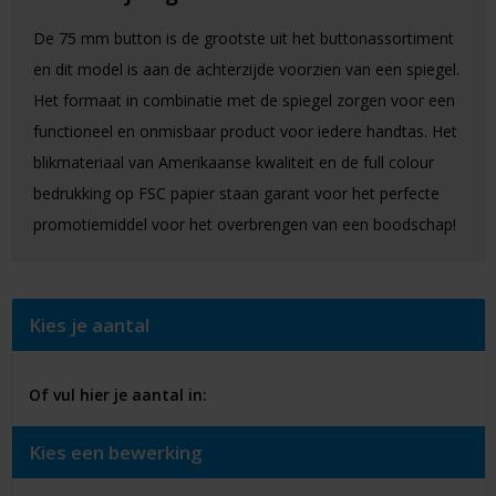
De 75 mm button is de grootste uit het buttonassortiment
en dit model is aan de achterzijde voorzien van een spiegel.
Het formaat in combinatie met de spiegel zorgen voor een
functioneel en onmisbaar product voor iedere handtas. Het
blikmateriaal van Amerikaanse kwaliteit en de full colour
bedrukking op FSC papier staan garant voor het perfecte
promotiemiddel voor het overbrengen van een boodschap!
Kies je aantal
Of vul hier je aantal in:
Kies een bewerking