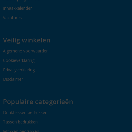
Inhaakkalender
Vacatures
Veilig winkelen
Algemene voorwaarden
Cookieverklaring
Privacyverklaring
Disclaimer
Populaire categorieën
Drinkflessen bedrukken
Tassen bedrukken
Mokken bedrukken