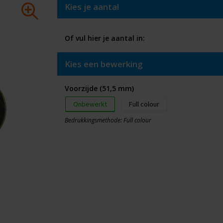
Kies je aantal
Of vul hier je aantal in:
Kies een bewerking
Voorzijde (51,5 mm)
Onbewerkt
Full colour
Bedrukkingsmethode: Full colour