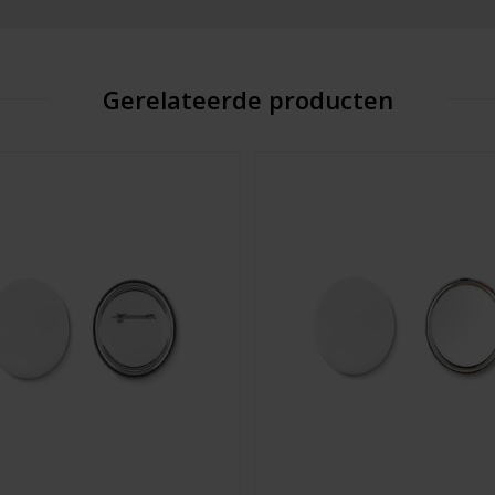
Gerelateerde producten