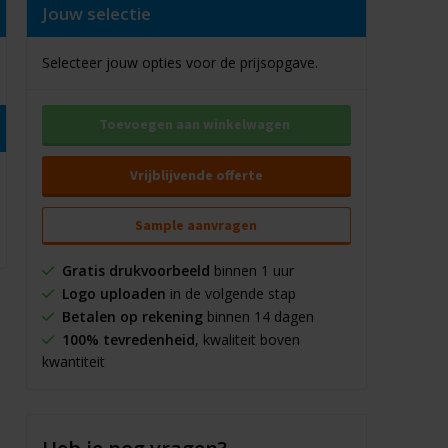
Jouw selectie
Selecteer jouw opties voor de prijsopgave.
Toevoegen aan winkelwagen
Vrijblijvende offerte
Sample aanvragen
Gratis drukvoorbeeld
binnen 1 uur
Logo uploaden
in de volgende stap
Betalen op rekening
binnen 14 dagen
100% tevredenheid
, kwaliteit boven
kwantiteit