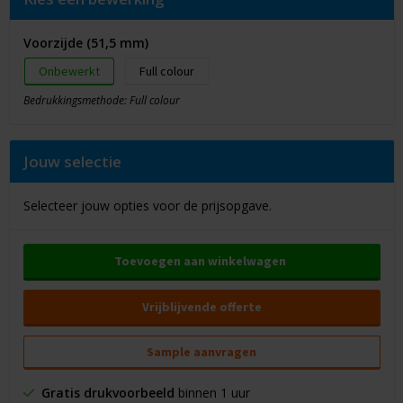
Voorzijde (51,5 mm)
Onbewerkt
Full colour
Bedrukkingsmethode: Full colour
Jouw selectie
Selecteer jouw opties voor de prijsopgave.
Toevoegen aan winkelwagen
Vrijblijvende offerte
Sample aanvragen
Gratis drukvoorbeeld
binnen 1 uur