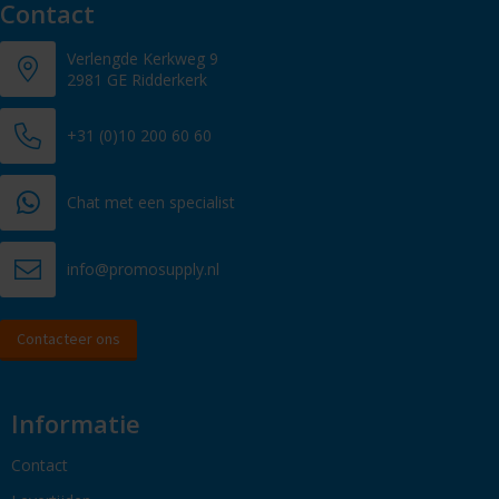
Contact
Verlengde Kerkweg 9
2981 GE Ridderkerk
+31 (0)10 200 60 60
Chat met een specialist
info@promosupply.nl
Contacteer ons
Informatie
Contact