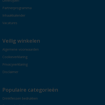
Levertijden
Partnerprogramma
Inhaakkalender
Vacatures
Veilig winkelen
Algemene voorwaarden
Cookieverklaring
Privacyverklaring
Disclaimer
Populaire categorieën
Drinkflessen bedrukken