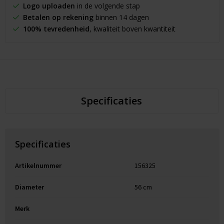
Logo uploaden
in de volgende stap
Betalen op rekening
binnen 14 dagen
100% tevredenheid
, kwaliteit boven kwantiteit
Specificaties
Specificaties
Artikelnummer
156325
Diameter
56 cm
Merk