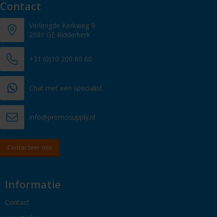
Contact
Verlengde Kerkweg 9
2981 GE Ridderkerk
+31 (0)10 200 60 60
Chat met een specialist
info@promosupply.nl
Contacteer ons
Informatie
Contact