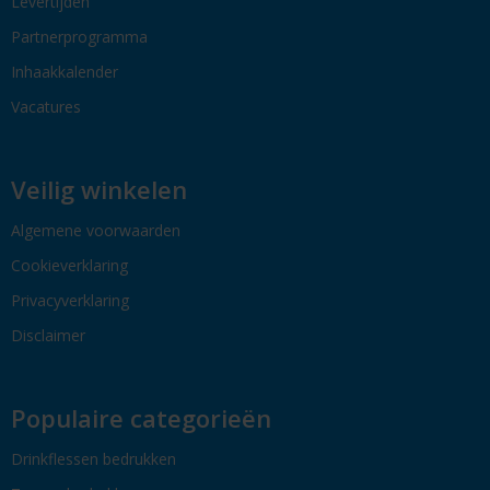
Levertijden
Partnerprogramma
Inhaakkalender
Vacatures
Veilig winkelen
Algemene voorwaarden
Cookieverklaring
Privacyverklaring
Disclaimer
Populaire categorieën
Drinkflessen bedrukken