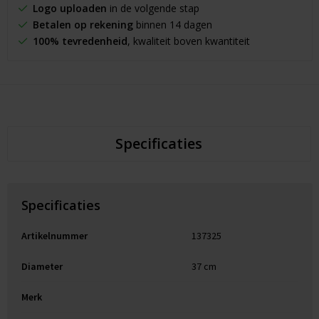
Logo uploaden
in de volgende stap
Betalen op rekening
binnen 14 dagen
100% tevredenheid
, kwaliteit boven kwantiteit
Specificaties
Specificaties
Artikelnummer
137325
Diameter
37 cm
Merk