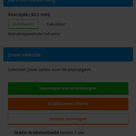
Voorzijde (33,5 mm)
Onbewerkt
Full colour
Bedrukkingsmethode: Full colour
Jouw selectie
Selecteer jouw opties voor de prijsopgave.
Toevoegen aan winkelwagen
Vrijblijvende offerte
Sample aanvragen
Gratis drukvoorbeeld
binnen 1 uur