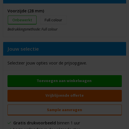
Voorzijde (28 mm)
Onbewerkt
Full colour
Bedrukkingsmethode: Full colour
Jouw selectie
Selecteer jouw opties voor de prijsopgave.
Toevoegen aan winkelwagen
Vrijblijvende offerte
Sample aanvragen
Gratis drukvoorbeeld
binnen 1 uur