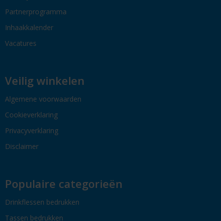
Partnerprogramma
Inhaakkalender
Vacatures
Veilig winkelen
Algemene voorwaarden
Cookieverklaring
Privacyverklaring
Disclaimer
Populaire categorieën
Drinkflessen bedrukken
Tassen bedrukken