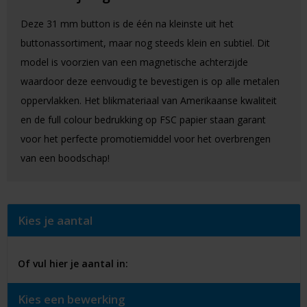
Deze 31 mm button is de één na kleinste uit het
buttonassortiment, maar nog steeds klein en subtiel. Dit
model is voorzien van een magnetische achterzijde
waardoor deze eenvoudig te bevestigen is op alle metalen
oppervlakken. Het blikmateriaal van Amerikaanse kwaliteit
en de full colour bedrukking op FSC papier staan garant
voor het perfecte promotiemiddel voor het overbrengen
van een boodschap!
Kies je aantal
Of vul hier je aantal in:
Kies een bewerking