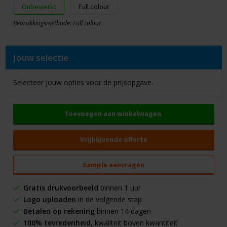
Onbewerkt
Full colour
Bedrukkingsmethode: Full colour
Jouw selectie
Selecteer jouw opties voor de prijsopgave.
Toevoegen aan winkelwagen
Vrijblijvende offerte
Sample aanvragen
Gratis drukvoorbeeld
binnen 1 uur
Logo uploaden
in de volgende stap
Betalen op rekening
binnen 14 dagen
100% tevredenheid
, kwaliteit boven kwantiteit