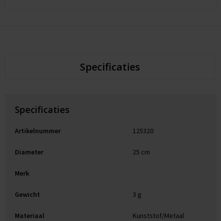
Specificaties
Specificaties
Artikelnummer
125320
Diameter
25 cm
Merk
Gewicht
3 g
Materiaal
Kunststof/Metaal