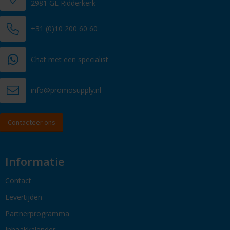
2981 GE Ridderkerk
+31 (0)10 200 60 60
Chat met een specialist
info@promosupply.nl
Contacteer ons
Informatie
Contact
Levertijden
Partnerprogramma
Inhaakkalender