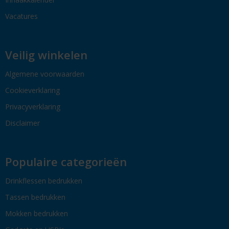
Vacatures
Veilig winkelen
Algemene voorwaarden
Cookieverklaring
Privacyverklaring
Disclaimer
Populaire categorieën
Drinkflessen bedrukken
Tassen bedrukken
Mokken bedrukken