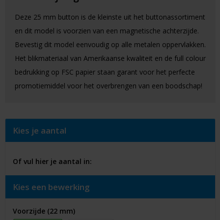
Deze 25 mm button is de kleinste uit het buttonassortiment
en dit model is voorzien van een magnetische achterzijde.
Bevestig dit model eenvoudig op alle metalen oppervlakken.
Het blikmateriaal van Amerikaanse kwaliteit en de full colour
bedrukking op FSC papier staan garant voor het perfecte
promotiemiddel voor het overbrengen van een boodschap!
Kies je aantal
Of vul hier je aantal in:
Kies een bewerking
Voorzijde (22 mm)