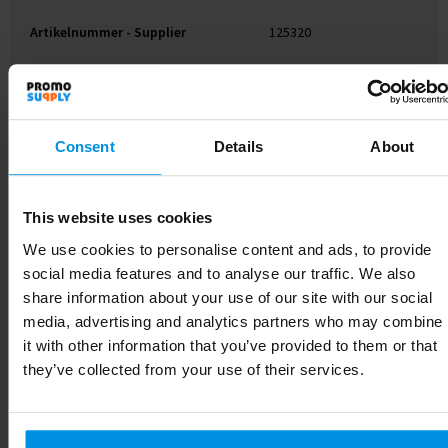
Artikelnummer - Supplier
125320
Kleur
Zilver
Consent
Details
About
Gerelateerde producten
This website uses cookies
We use cookies to personalise content and ads, to provide
social media features and to analyse our traffic. We also
share information about your use of our site with our social
media, advertising and analytics partners who may combine
it with other information that you’ve provided to them or that
they’ve collected from your use of their services.