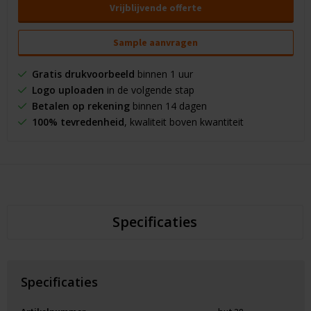
Vrijblijvende offerte
Sample aanvragen
Gratis drukvoorbeeld
binnen 1 uur
Logo uploaden
in de volgende stap
Betalen op rekening
binnen 14 dagen
100% tevredenheid
, kwaliteit boven kwantiteit
Specificaties
Specificaties