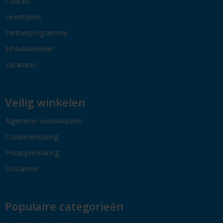
Contact
Levertijden
Partnerprogramma
Inhaakkalender
Vacatures
Veilig winkelen
Algemene voorwaarden
Cookieverklaring
Privacyverklaring
Disclaimer
Populaire categorieën