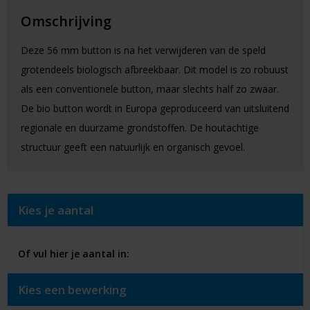
Omschrijving
Deze 56 mm button is na het verwijderen van de speld
grotendeels biologisch afbreekbaar. Dit model is zo robuust
als een conventionele button, maar slechts half zo zwaar.
De bio button wordt in Europa geproduceerd van uitsluitend
regionale en duurzame grondstoffen. De houtachtige
structuur geeft een natuurlijk en organisch gevoel.
Kies je aantal
Of vul hier je aantal in:
Kies een bewerking