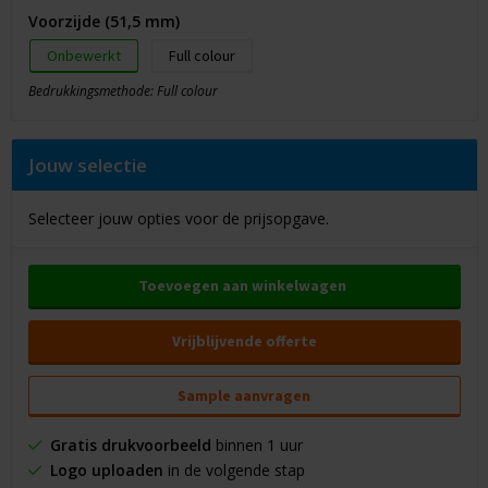
Voorzijde (51,5 mm)
Onbewerkt
Full colour
Bedrukkingsmethode: Full colour
Jouw selectie
Selecteer jouw opties voor de prijsopgave.
Toevoegen aan winkelwagen
Vrijblijvende offerte
Sample aanvragen
Gratis drukvoorbeeld
binnen 1 uur
Logo uploaden
in de volgende stap