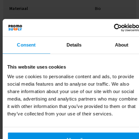
Materiaal
Bio
Kleur
Beige
Consent
Details
About
Gerelateerde producten
This website uses cookies
We use cookies to personalise content and ads, to provide
social media features and to analyse our traffic. We also
share information about your use of our site with our social
media, advertising and analytics partners who may combine
it with other information that you’ve provided to them or that
they’ve collected from your use of their services.