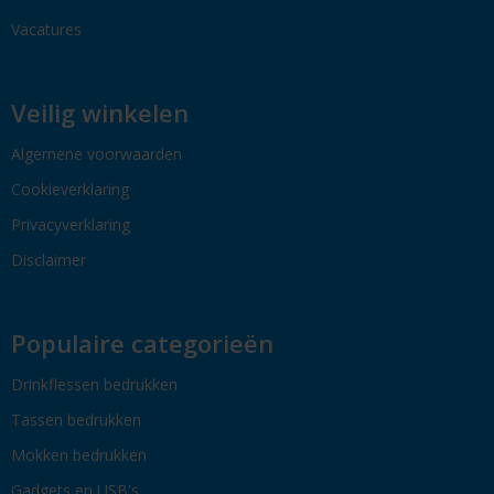
Vacatures
Veilig winkelen
Algemene voorwaarden
Cookieverklaring
Privacyverklaring
Disclaimer
Populaire categorieën
Drinkflessen bedrukken
Tassen bedrukken
Mokken bedrukken
Gadgets en USB's