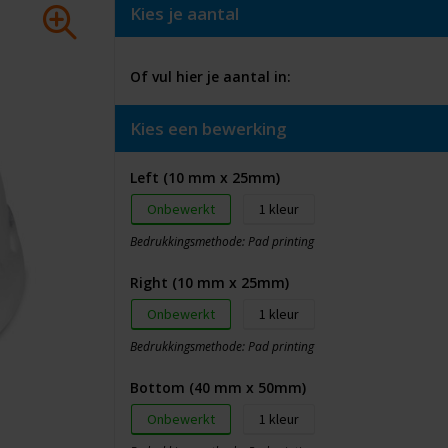
Kies je aantal
Of vul hier je aantal in:
Kies een bewerking
Left (10 mm x 25mm)
Onbewerkt
1
Bedrukkingsmethode: Pad printing
Right (10 mm x 25mm)
Onbewerkt
1
Bedrukkingsmethode: Pad printing
Bottom (40 mm x 50mm)
Onbewerkt
1