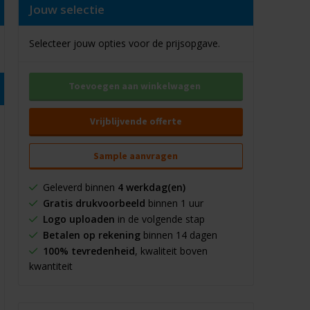
Jouw selectie
Selecteer jouw opties voor de prijsopgave.
Toevoegen aan winkelwagen
Vrijblijvende offerte
Sample aanvragen
Geleverd binnen
4 werkdag(en)
Gratis drukvoorbeeld
binnen 1 uur
Logo uploaden
in de volgende stap
Betalen op rekening
binnen 14 dagen
100% tevredenheid
, kwaliteit boven
kwantiteit