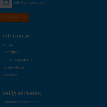
info@promosupply.nl
Contacteer ons
Informatie
Contact
Levertijden
Partnerprogramma
Inhaakkalender
Vacatures
Veilig winkelen
Algemene voorwaarden