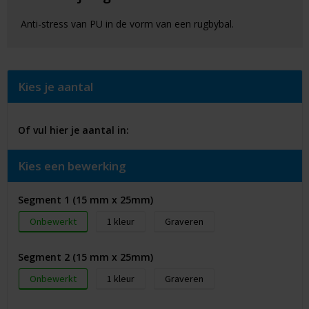
Anti-stress van PU in de vorm van een rugbybal.
Kies je aantal
Of vul hier je aantal in:
Kies een bewerking
Segment 1 (15 mm x 25mm)
Onbewerkt
1
Graveren
Segment 2 (15 mm x 25mm)
Onbewerkt
1
Graveren