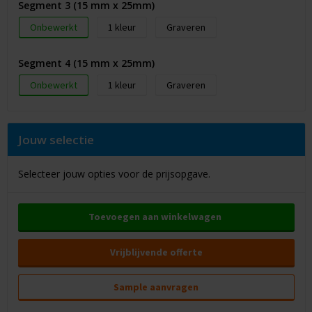
Segment 3 (15 mm x 25mm)
Onbewerkt
1
Graveren
Segment 4 (15 mm x 25mm)
Onbewerkt
1
Graveren
Jouw selectie
Selecteer jouw opties voor de prijsopgave.
Toevoegen aan winkelwagen
Vrijblijvende offerte
Sample aanvragen