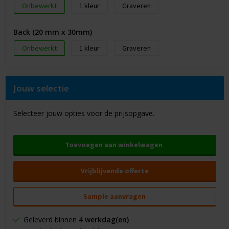
Onbewerkt
1
Graveren
Back (20 mm x 30mm)
Onbewerkt
1
Graveren
Jouw selectie
Selecteer jouw opties voor de prijsopgave.
Toevoegen aan winkelwagen
Vrijblijvende offerte
Sample aanvragen
Geleverd binnen
4 werkdag(en)