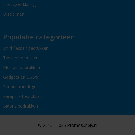
Privacyverklaring
Disclaimer
Populaire categorieën
Drinkflessen bedrukken
Tassen bedrukken
Mokken bedrukken
Gadgets en USB's
Pennen met logo
Paraplu's bedrukken
Bidons bedrukken
© 2013 - 2026 Promosupply.nl