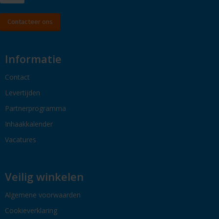
Contacteer ons
Informatie
Contact
Levertijden
Partnerprogramma
Inhaakkalender
Vacatures
Veilig winkelen
Algemene voorwaarden
Cookieverklaring