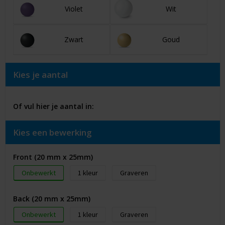
Violet
Wit
Zwart
Goud
Kies je aantal
Of vul hier je aantal in:
Kies een bewerking
Front (20 mm x 25mm)
Onbewerkt
1
Graveren
Back (20 mm x 25mm)
Onbewerkt
1
Graveren