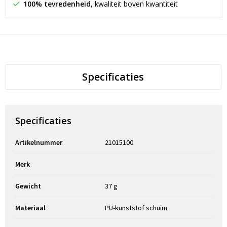
100% tevredenheid
, kwaliteit boven kwantiteit
Specificaties
Specificaties
Artikelnummer
21015100
Merk
Gewicht
37 g
Materiaal
PU-kunststof schuim