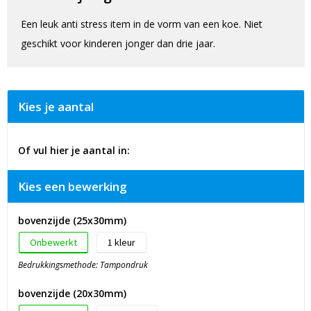
Een leuk anti stress item in de vorm van een koe. Niet
geschikt voor kinderen jonger dan drie jaar.
Kies je aantal
Of vul hier je aantal in:
Kies een bewerking
bovenzijde (25x30mm)
Onbewerkt
1
Bedrukkingsmethode: Tampondruk
bovenzijde (20x30mm)