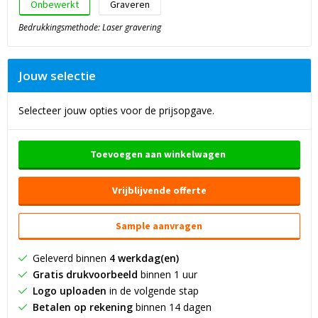
Onbewerkt
Graveren
Bedrukkingsmethode: Laser gravering
Jouw selectie
Selecteer jouw opties voor de prijsopgave.
Toevoegen aan winkelwagen
Vrijblijvende offerte
Sample aanvragen
Geleverd binnen
4 werkdag(en)
Gratis drukvoorbeeld
binnen 1 uur
Logo uploaden
in de volgende stap
Betalen op rekening
binnen 14 dagen