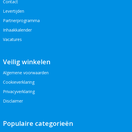
Contact
Levertijden
Partnerprogramma
Inhaakkalender
Vacatures
Veilig winkelen
Algemene voorwaarden
Cookieverklaring
Privacyverklaring
Disclaimer
Populaire categorieën