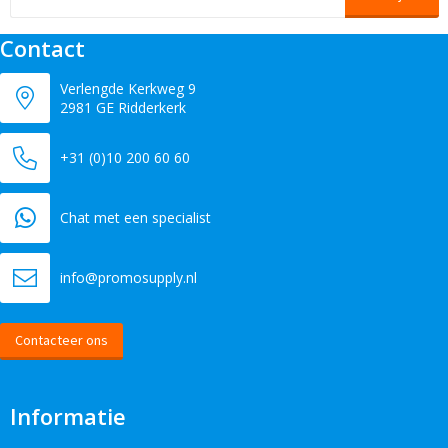
Contact
Verlengde Kerkweg 9
2981 GE Ridderkerk
+31 (0)10 200 60 60
Chat met een specialist
info@promosupply.nl
Contacteer ons
Informatie