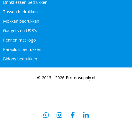
Drinkflessen bedrukken
Tassen bedrukken
Mokken bedrukken
Gadgets en USB's
Pennen met logo
Paraplu's bedrukken
Bidons bedrukken
© 2013 - 2026 Promosupply.nl