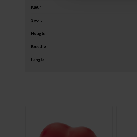
Kleur
Soort
Hoogte
Breedte
Lengte