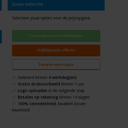
Jouw selectie
Selecteer jouw opties voor de prijsopgave.
Toevoegen aan winkelwagen
Vrijblijvende offerte
Sample aanvragen
Geleverd binnen
4 werkdag(en)
Gratis drukvoorbeeld
binnen 1 uur
Logo uploaden
in de volgende stap
Betalen op rekening
binnen 14 dagen
100% tevredenheid
, kwaliteit boven
kwantiteit