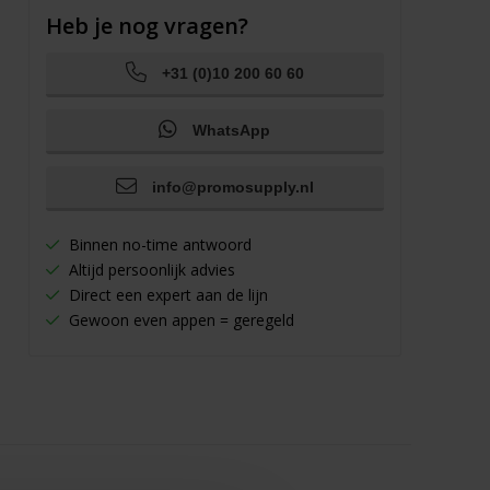
Heb je nog vragen?
+31 (0)10 200 60 60
WhatsApp
info@promosupply.nl
Binnen no-time antwoord
Altijd persoonlijk advies
Direct een expert aan de lijn
Gewoon even appen = geregeld