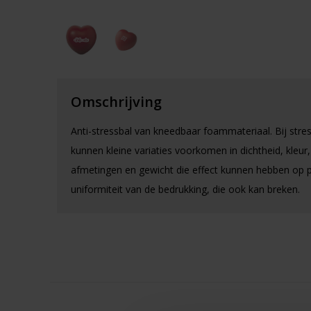
Omschrijving
Anti-stressbal van kneedbaar foammateriaal. Bij stres
kunnen kleine variaties voorkomen in dichtheid, kleur,
afmetingen en gewicht die effect kunnen hebben op p
uniformiteit van de bedrukking, die ook kan breken.