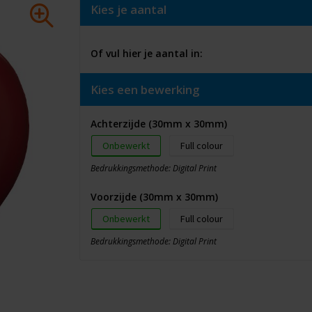
Kies je aantal
Of vul hier je aantal in:
Kies een bewerking
Achterzijde (30mm x 30mm)
Onbewerkt
Full colour
Bedrukkingsmethode: Digital Print
Voorzijde (30mm x 30mm)
Onbewerkt
Full colour
Bedrukkingsmethode: Digital Print