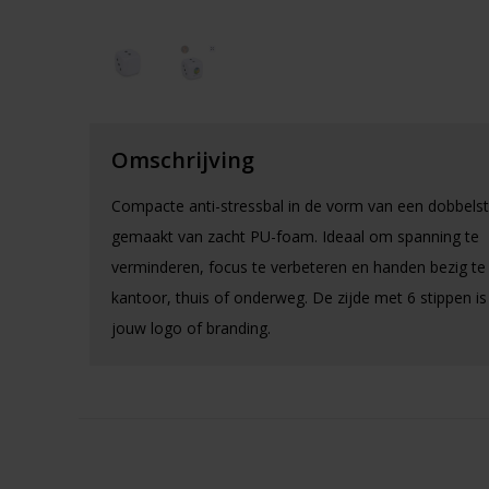
Omschrijving
Compacte anti-stressbal in de vorm van een dobbels
gemaakt van zacht PU-foam. Ideaal om spanning te
verminderen, focus te verbeteren en handen bezig t
kantoor, thuis of onderweg. De zijde met 6 stippen is 
jouw logo of branding.