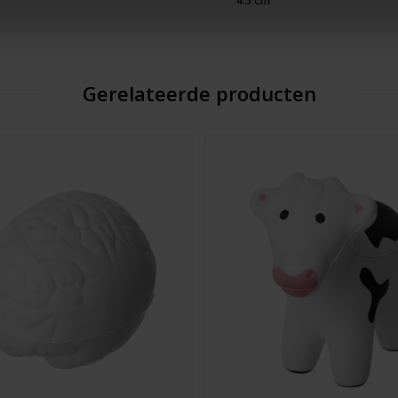
4.5 cm
Gerelateerde producten