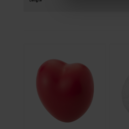
Lengte