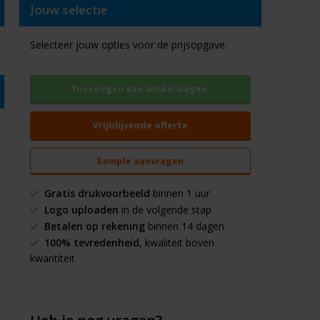
Jouw selectie
Selecteer jouw opties voor de prijsopgave.
Toevoegen aan winkelwagen
Vrijblijvende offerte
Sample aanvragen
Gratis drukvoorbeeld
binnen 1 uur
Logo uploaden
in de volgende stap
Betalen op rekening
binnen 14 dagen
100% tevredenheid
, kwaliteit boven
kwantiteit