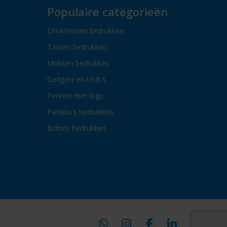
Populaire categorieën
Drinkflessen bedrukken
Tassen bedrukken
Mokken bedrukken
Gadgets en USB's
Pennen met logo
Paraplu's bedrukken
Bidons bedrukken