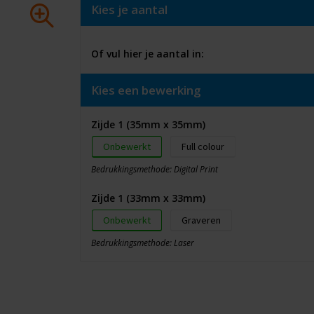
Kies je aantal
Of vul hier je aantal in:
Kies een bewerking
Zijde 1 (35mm x 35mm)
Onbewerkt
Full colour
Bedrukkingsmethode: Digital Print
Zijde 1 (33mm x 33mm)
Onbewerkt
Graveren
Bedrukkingsmethode: Laser