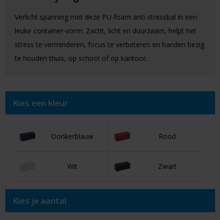
Verlicht spanning met deze PU-foam anti-stressbal in een
leuke container-vorm. Zacht, licht en duurzaam, helpt het
stress te verminderen, focus te verbeteren en handen bezig
te houden thuis, op school of op kantoor.
Kies een kleur
Donkerblauw
Rood
Wit
Zwart
Kies je aantal