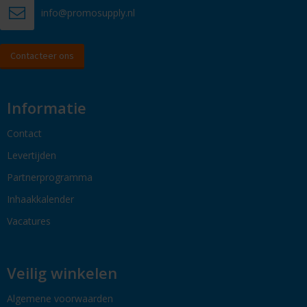
info@promosupply.nl
Contacteer ons
Informatie
Contact
Levertijden
Partnerprogramma
Inhaakkalender
Vacatures
Veilig winkelen
Algemene voorwaarden