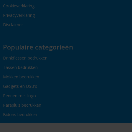
Cookieverklaring
Privacyverklaring
Disclaimer
Populaire categorieën
Drinkflessen bedrukken
Tassen bedrukken
Mokken bedrukken
Gadgets en USB's
Pennen met logo
Paraplu's bedrukken
Bidons bedrukken