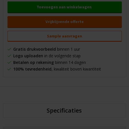
Toevoegen aan winkelwagen
Vrijblijvende offerte
Sample aanvragen
Gratis drukvoorbeeld
binnen 1 uur
Logo uploaden
in de volgende stap
Betalen op rekening
binnen 14 dagen
100% tevredenheid
, kwaliteit boven kwantiteit
Specificaties