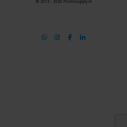
© 2013 - 2026 Promosupply.nl