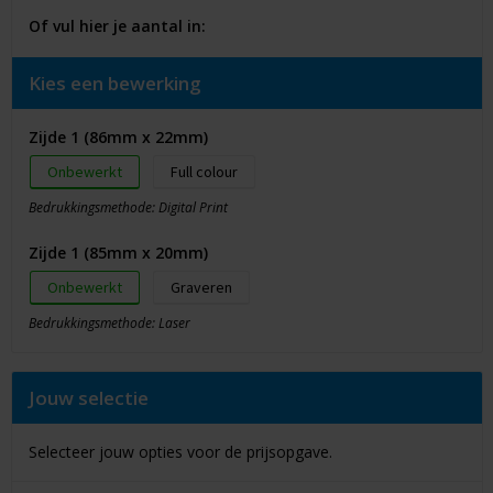
Of vul hier je aantal in:
Kies een bewerking
Zijde 1 (86mm x 22mm)
Onbewerkt
Full colour
Bedrukkingsmethode: Digital Print
Zijde 1 (85mm x 20mm)
Onbewerkt
Graveren
Bedrukkingsmethode: Laser
Jouw selectie
Selecteer jouw opties voor de prijsopgave.