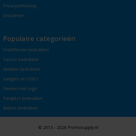
Privacyverklaring
Disclaimer
Populaire categorieën
Drinkflessen bedrukken
Tassen bedrukken
Mokken bedrukken
Gadgets en USB's
Pennen met logo
Paraplu's bedrukken
Bidons bedrukken
© 2013 - 2026 Promosupply.nl