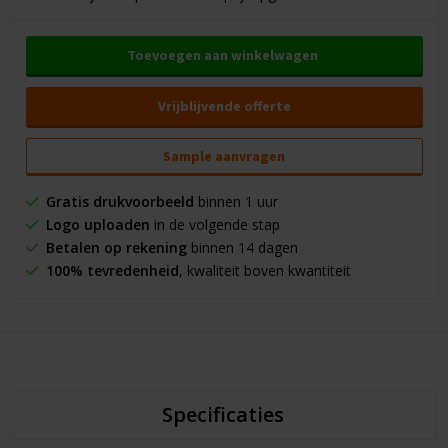
Toevoegen aan winkelwagen
Vrijblijvende offerte
Sample aanvragen
Gratis drukvoorbeeld
binnen 1 uur
Logo uploaden
in de volgende stap
Betalen op rekening
binnen 14 dagen
100% tevredenheid
, kwaliteit boven kwantiteit
Specificaties