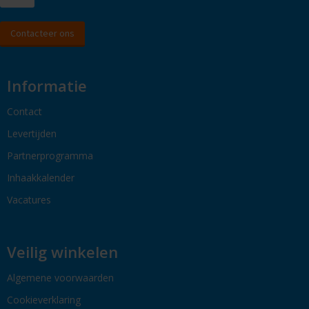
Contacteer ons
Informatie
Contact
Levertijden
Partnerprogramma
Inhaakkalender
Vacatures
Veilig winkelen
Algemene voorwaarden
Cookieverklaring