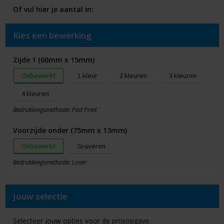
Of vul hier je aantal in:
Kies een bewerking
Zijde 1 (60mm x 15mm)
Onbewerkt
1
2
3
4
Bedrukkingsmethode: Pad Print
Voorzijde onder (75mm x 13mm)
Onbewerkt
Graveren
Bedrukkingsmethode: Laser
Jouw selectie
Selecteer jouw opties voor de prijsopgave.