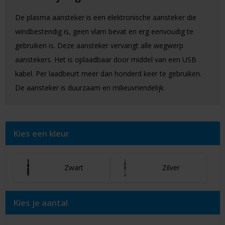
De plasma aansteker is een elektronische aansteker die
windbestendig is, geen vlam bevat en erg eenvoudig te
gebruiken is. Deze aansteker vervangt alle wegwerp
aanstekers. Het is oplaadbaar door middel van een USB
kabel. Per laadbeurt meer dan honderd keer te gebruiken.
De aansteker is duurzaam en milieuvriendelijk.
Kies een kleur
Zwart
Zilver
Kies je aantal