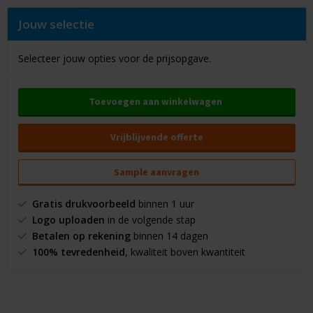
Jouw selectie
Selecteer jouw opties voor de prijsopgave.
Toevoegen aan winkelwagen
Vrijblijvende offerte
Sample aanvragen
Gratis drukvoorbeeld
binnen 1 uur
Logo uploaden
in de volgende stap
Betalen op rekening
binnen 14 dagen
100% tevredenheid
, kwaliteit boven kwantiteit