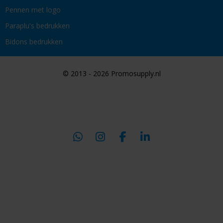
Pennen met logo
Paraplu's bedrukken
Bidons bedrukken
© 2013 - 2026 Promosupply.nl