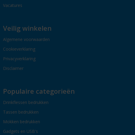
Vacatures
Veilig winkelen
Algemene voorwaarden
Cookieverklaring
Privacyverklaring
Disclaimer
Populaire categorieën
Drinkflessen bedrukken
Tassen bedrukken
Mokken bedrukken
Gadgets en USB's