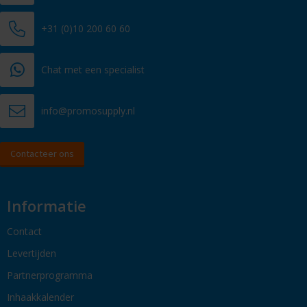
+31 (0)10 200 60 60
Chat met een specialist
info@promosupply.nl
Contacteer ons
Informatie
Contact
Levertijden
Partnerprogramma
Inhaakkalender