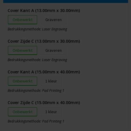
Cover Kant A (13.00mm x 30.00mm)
Onbewerkt
Graveren
Bedrukkingsmethode: Laser Engraving
Cover Zijde C (13.00mm x 30.00mm)
Onbewerkt
Graveren
Bedrukkingsmethode: Laser Engraving
Cover Kant A (15.00mm x 40.00mm)
Onbewerkt
1
Bedrukkingsmethode: Pad Printing 1
Cover Zijde C (15.00mm x 40.00mm)
Onbewerkt
1
Bedrukkingsmethode: Pad Printing 1