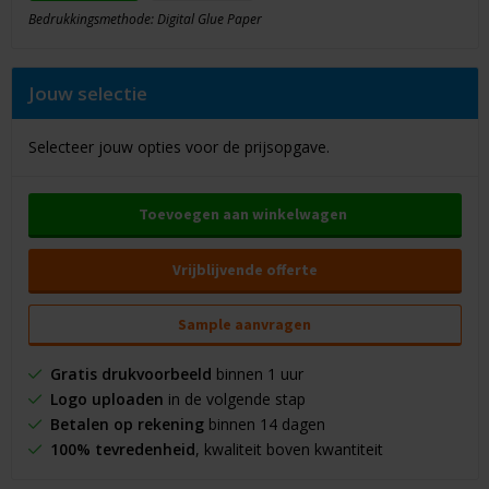
Bedrukkingsmethode: Digital Glue Paper
Jouw selectie
Selecteer jouw opties voor de prijsopgave.
Toevoegen aan winkelwagen
Vrijblijvende offerte
Sample aanvragen
Gratis drukvoorbeeld
binnen 1 uur
Logo uploaden
in de volgende stap
Betalen op rekening
binnen 14 dagen
100% tevredenheid
, kwaliteit boven kwantiteit