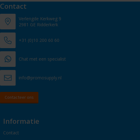
Contact
Verlengde Kerkweg 9
2981 GE Ridderkerk
+31 (0)10 200 60 60
Chat met een specialist
info@promosupply.nl
Contacteer ons
Informatie
Contact