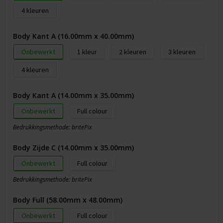
4
Body Kant A (16.00mm x 40.00mm)
Onbewerkt
1
2
3
4
Body Kant A (14.00mm x 35.00mm)
Onbewerkt
Full colour
Bedrukkingsmethode: britePix
Body Zijde C (14.00mm x 35.00mm)
Onbewerkt
Full colour
Bedrukkingsmethode: britePix
Body Full (58.00mm x 48.00mm)
Onbewerkt
Full colour