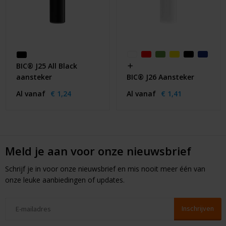
BIC® J25 All Black
aansteker
BIC® J26 Aansteker
Al vanaf
€ 1,24
Al vanaf
€ 1,41
Meld je aan voor onze nieuwsbrief
Schrijf je in voor onze nieuwsbrief en mis nooit meer één van
onze leuke aanbiedingen of updates.