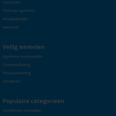
Levertijden
Partnerprogramma
Inhaakkalender
Vacatures
Veilig winkelen
Algemene voorwaarden
Cookieverklaring
Privacyverklaring
Disclaimer
Populaire categorieën
Drinkflessen bedrukken