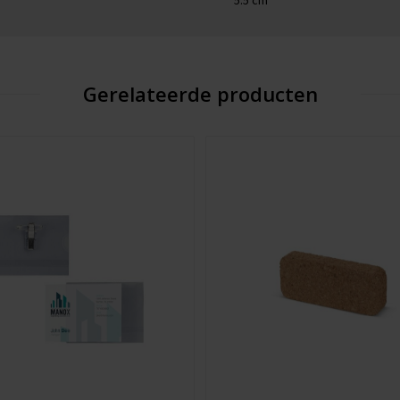
5.5 cm
Gerelateerde producten