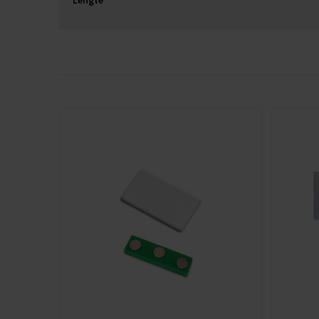
Lengte