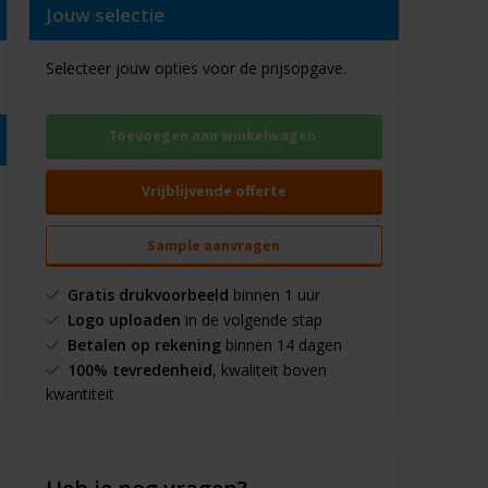
Jouw selectie
Selecteer jouw opties voor de prijsopgave.
Toevoegen aan winkelwagen
Vrijblijvende offerte
Sample aanvragen
Gratis drukvoorbeeld
binnen 1 uur
Logo uploaden
in de volgende stap
Betalen op rekening
binnen 14 dagen
100% tevredenheid
, kwaliteit boven
kwantiteit