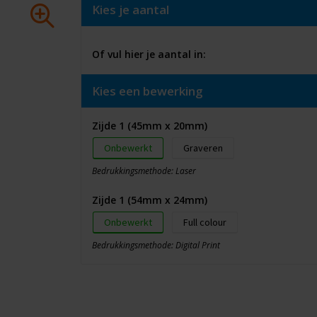
Kies je aantal
Of vul hier je aantal in:
Kies een bewerking
Zijde 1 (45mm x 20mm)
Onbewerkt
Graveren
Bedrukkingsmethode: Laser
Zijde 1 (54mm x 24mm)
Onbewerkt
Full colour
Bedrukkingsmethode: Digital Print