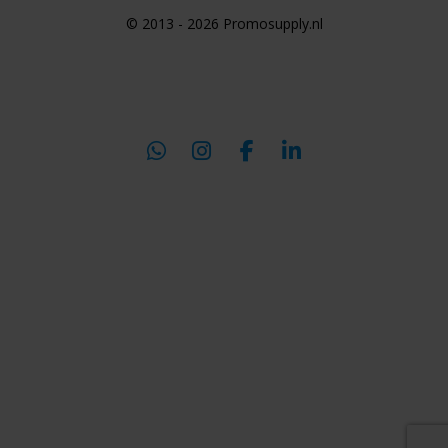
© 2013 - 2026 Promosupply.nl