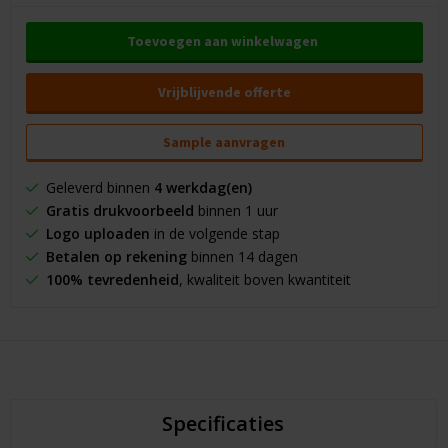
Toevoegen aan winkelwagen
Vrijblijvende offerte
Sample aanvragen
Geleverd binnen
4 werkdag(en)
Gratis drukvoorbeeld
binnen 1 uur
Logo uploaden
in de volgende stap
Betalen op rekening
binnen 14 dagen
100% tevredenheid
, kwaliteit boven kwantiteit
Specificaties