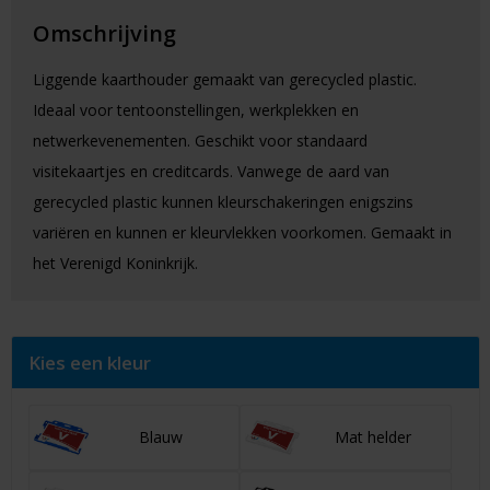
Omschrijving
Liggende kaarthouder gemaakt van gerecycled plastic.
Ideaal voor tentoonstellingen, werkplekken en
netwerkevenementen. Geschikt voor standaard
visitekaartjes en creditcards. Vanwege de aard van
gerecycled plastic kunnen kleurschakeringen enigszins
variëren en kunnen er kleurvlekken voorkomen. Gemaakt in
het Verenigd Koninkrijk.
Kies een kleur
Blauw
Mat helder