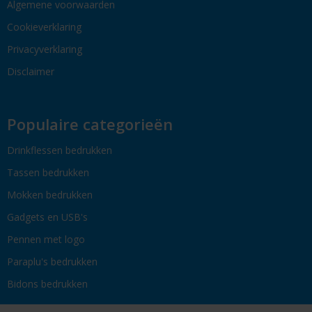
Algemene voorwaarden
Cookieverklaring
Privacyverklaring
Disclaimer
Populaire categorieën
Drinkflessen bedrukken
Tassen bedrukken
Mokken bedrukken
Gadgets en USB's
Pennen met logo
Paraplu's bedrukken
Bidons bedrukken