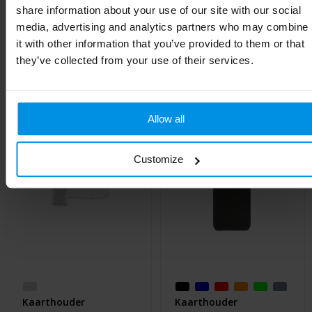
Lengte
9 cm
share information about your use of our site with our social
media, advertising and analytics partners who may combine
it with other information that you’ve provided to them or that
they’ve collected from your use of their services.
Gerelateerde producten
Allow all
Customize
Kaarthouder
Kaarthouder