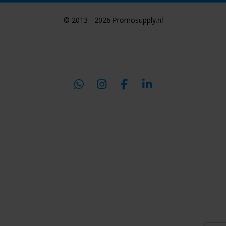
© 2013 - 2026 Promosupply.nl