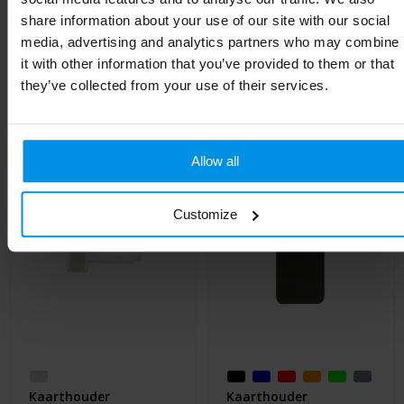
Lengte
9.2 cm
share information about your use of our site with our social
media, advertising and analytics partners who may combine
it with other information that you’ve provided to them or that
they’ve collected from your use of their services.
Gerelateerde producten
Allow all
Customize
Kaarthouder
Kaarthouder