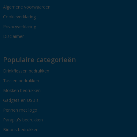
Algemene voorwaarden
Cookieverklaring
Privacyverklaring
Disclaimer
Populaire categorieën
Drinkflessen bedrukken
Tassen bedrukken
Mokken bedrukken
Gadgets en USB's
Pennen met logo
Paraplu's bedrukken
Bidons bedrukken