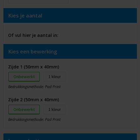
Kies je aantal
Of vul hier je aantal in:
Kies een bewerking
Zijde 1 (50mm x 40mm)
Onbewerkt
1
Bedrukkingsmethode: Pad Print
Zijde 2 (50mm x 40mm)
Onbewerkt
1
Bedrukkingsmethode: Pad Print