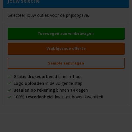
Jouw selectie
Selecteer jouw opties voor de prijsopgave.
Toevoegen aan winkelwagen
Vrijblijvende offerte
Sample aanvragen
Gratis drukvoorbeeld
binnen 1 uur
Logo uploaden
in de volgende stap
Betalen op rekening
binnen 14 dagen
100% tevredenheid
, kwaliteit boven kwantiteit