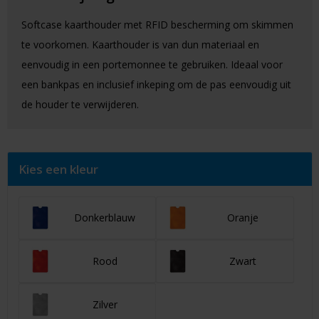
Softcase kaarthouder met RFID bescherming om skimmen
te voorkomen. Kaarthouder is van dun materiaal en
eenvoudig in een portemonnee te gebruiken. Ideaal voor
een bankpas en inclusief inkeping om de pas eenvoudig uit
de houder te verwijderen.
Kies een kleur
Donkerblauw
Oranje
Rood
Zwart
Zilver