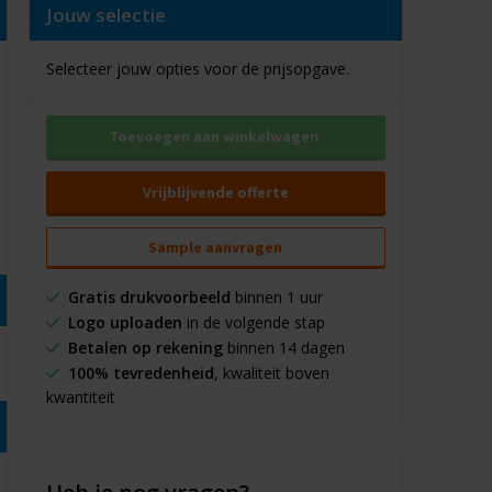
Jouw selectie
Selecteer jouw opties voor de prijsopgave.
Toevoegen aan winkelwagen
Vrijblijvende offerte
Sample aanvragen
Gratis drukvoorbeeld
binnen 1 uur
Logo uploaden
in de volgende stap
Betalen op rekening
binnen 14 dagen
100% tevredenheid
, kwaliteit boven
kwantiteit