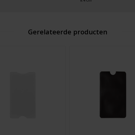
8.4 cm
Gerelateerde producten