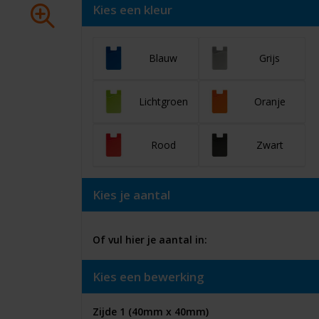
Kies een kleur
Blauw
Grijs
Lichtgroen
Oranje
Rood
Zwart
Kies je aantal
Of vul hier je aantal in:
Kies een bewerking
Zijde 1 (40mm x 40mm)