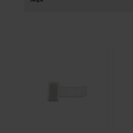
Lengte