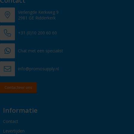
Verlengde Kerkweg 9
2981 GE Ridderkerk
+31 (0)10 200 60 60
Chat met een specialist
info@promosupply.nl
Contacteer ons
Informatie
Contact
Levertijden