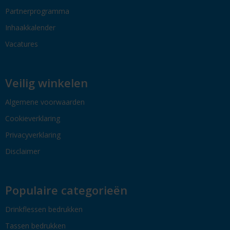
Partnerprogramma
Inhaakkalender
Vacatures
Veilig winkelen
Algemene voorwaarden
Cookieverklaring
Privacyverklaring
Disclaimer
Populaire categorieën
Drinkflessen bedrukken
Tassen bedrukken