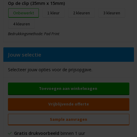
Op de clip (35mm x 15mm)
Onbewerkt
1
2
3
4
Bedrukkingsmethode: Pad Print
Jouw selectie
Selecteer jouw opties voor de prijsopgave.
Toevoegen aan winkelwagen
Vrijblijvende offerte
Sample aanvragen
Gratis drukvoorbeeld
binnen 1 uur