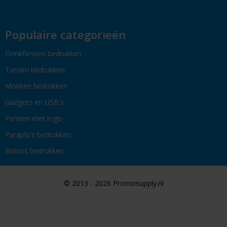
Populaire categorieën
Drinkflessen bedrukken
Tassen bedrukken
Mokken bedrukken
Gadgets en USB's
Pennen met logo
Paraplu's bedrukken
Bidons bedrukken
© 2013 - 2026 Promosupply.nl