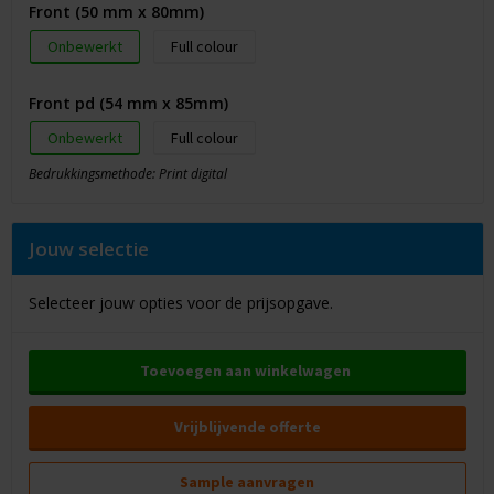
Front (50 mm x 80mm)
Onbewerkt
Full colour
Front pd (54 mm x 85mm)
Onbewerkt
Full colour
Bedrukkingsmethode: Print digital
Jouw selectie
Selecteer jouw opties voor de prijsopgave.
Toevoegen aan winkelwagen
Vrijblijvende offerte
Sample aanvragen