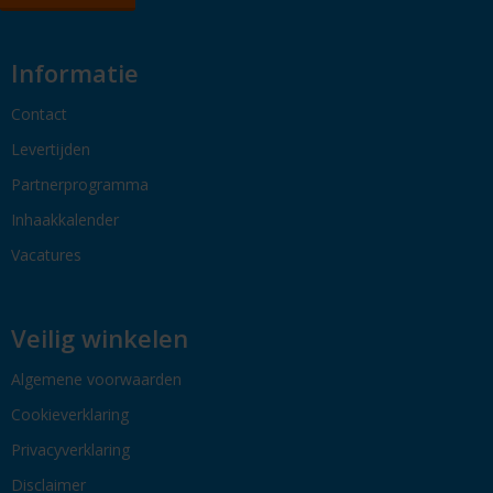
Informatie
Contact
Levertijden
Partnerprogramma
Inhaakkalender
Vacatures
Veilig winkelen
Algemene voorwaarden
Cookieverklaring
Privacyverklaring
Disclaimer