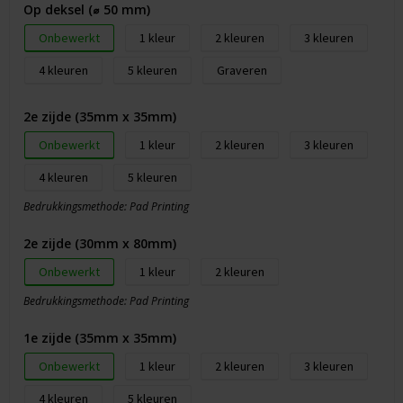
Op deksel (⌀ 50 mm)
Onbewerkt
1
2
3
4
5
Graveren
2e zijde (35mm x 35mm)
Onbewerkt
1
2
3
4
5
Bedrukkingsmethode: Pad Printing
2e zijde (30mm x 80mm)
Onbewerkt
1
2
Bedrukkingsmethode: Pad Printing
1e zijde (35mm x 35mm)
Onbewerkt
1
2
3
4
5