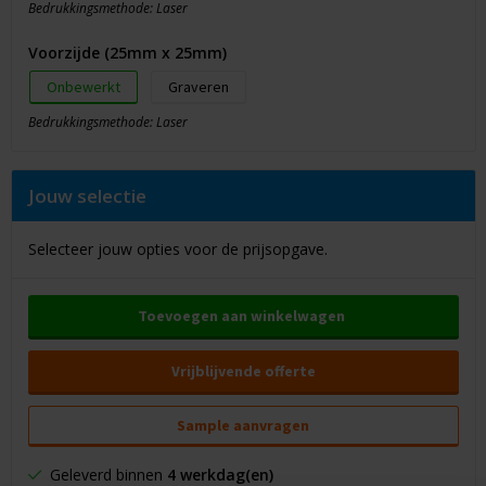
Bedrukkingsmethode: Laser
Voorzijde (25mm x 25mm)
Onbewerkt
Graveren
Bedrukkingsmethode: Laser
Jouw selectie
Selecteer jouw opties voor de prijsopgave.
Toevoegen aan winkelwagen
Vrijblijvende offerte
Sample aanvragen
Geleverd binnen
4 werkdag(en)