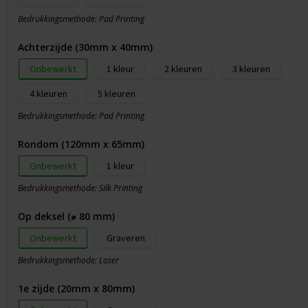
Bedrukkingsmethode: Pad Printing
Achterzijde (30mm x 40mm)
Onbewerkt
1
2
3
4
5
Bedrukkingsmethode: Pad Printing
Rondom (120mm x 65mm)
Onbewerkt
1
Bedrukkingsmethode: Silk Printing
Op deksel (⌀ 80 mm)
Onbewerkt
Graveren
Bedrukkingsmethode: Laser
1e zijde (20mm x 80mm)