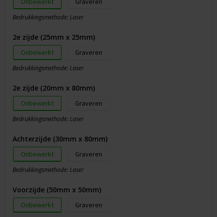
Onbewerkt
Graveren
Bedrukkingsmethode: Laser
2e zijde (25mm x 25mm)
Onbewerkt
Graveren
Bedrukkingsmethode: Laser
2e zijde (20mm x 80mm)
Onbewerkt
Graveren
Bedrukkingsmethode: Laser
Achterzijde (30mm x 80mm)
Onbewerkt
Graveren
Bedrukkingsmethode: Laser
Voorzijde (50mm x 50mm)
Onbewerkt
Graveren