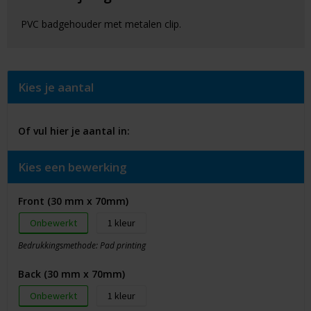
PVC badgehouder met metalen clip.
Kies je aantal
Of vul hier je aantal in:
Kies een bewerking
Front (30 mm x 70mm)
Onbewerkt
1
Bedrukkingsmethode: Pad printing
Back (30 mm x 70mm)
Onbewerkt
1