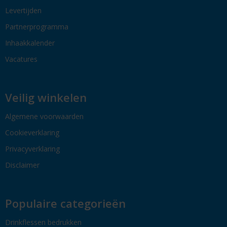
Levertijden
Partnerprogramma
Inhaakkalender
Vacatures
Veilig winkelen
Algemene voorwaarden
Cookieverklaring
Privacyverklaring
Disclaimer
Populaire categorieën
Drinkflessen bedrukken