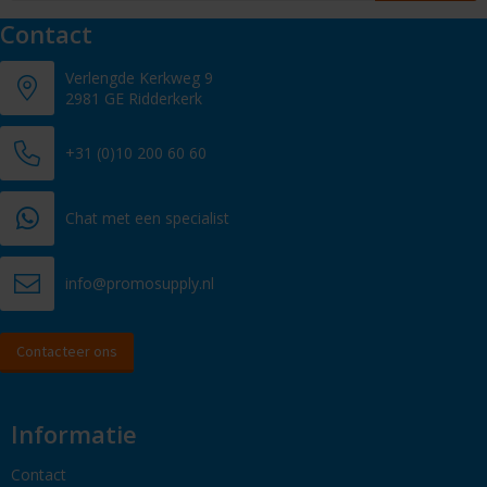
Contact
Verlengde Kerkweg 9
2981 GE Ridderkerk
+31 (0)10 200 60 60
Chat met een specialist
info@promosupply.nl
Contacteer ons
Informatie
Contact