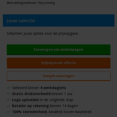
Bedrukkingsmethode: Pad printing
Jouw selectie
Selecteer jouw opties voor de prijsopgave.
Toevoegen aan winkelwagen
Vrijblijvende offerte
Sample aanvragen
Geleverd binnen
4 werkdag(en)
Gratis drukvoorbeeld
binnen 1 uur
Logo uploaden
in de volgende stap
Betalen op rekening
binnen 14 dagen
100% tevredenheid
, kwaliteit boven kwantiteit