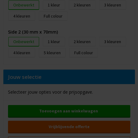
Onbewerkt
1
2
3
4
Full colour
Side 2 (30 mm x 70mm)
Onbewerkt
1
2
3
4
5
Full colour
Jouw selectie
Selecteer jouw opties voor de prijsopgave.
Toevoegen aan winkelwagen
Vrijblijvende offerte