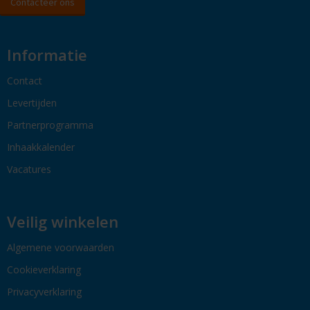
Contacteer ons
Informatie
Contact
Levertijden
Partnerprogramma
Inhaakkalender
Vacatures
Veilig winkelen
Algemene voorwaarden
Cookieverklaring
Privacyverklaring