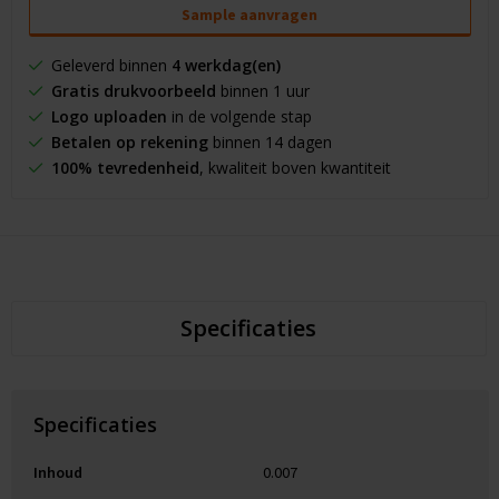
Sample aanvragen
Geleverd binnen
4 werkdag(en)
Gratis drukvoorbeeld
binnen 1 uur
Logo uploaden
in de volgende stap
Betalen op rekening
binnen 14 dagen
100% tevredenheid
, kwaliteit boven kwantiteit
Specificaties
Specificaties
Inhoud
0.007