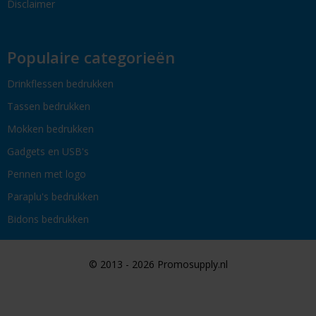
Disclaimer
Populaire categorieën
Drinkflessen bedrukken
Tassen bedrukken
Mokken bedrukken
Gadgets en USB's
Pennen met logo
Paraplu's bedrukken
Bidons bedrukken
© 2013 - 2026 Promosupply.nl