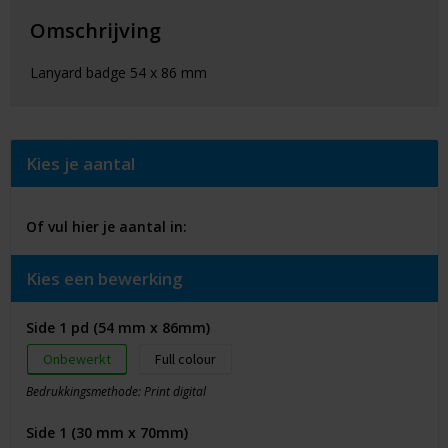
Omschrijving
Lanyard badge 54 x 86 mm
Kies je aantal
Of vul hier je aantal in:
Kies een bewerking
Side 1 pd (54 mm x 86mm)
Onbewerkt
Full colour
Bedrukkingsmethode: Print digital
Side 1 (30 mm x 70mm)