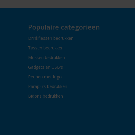
Populaire categorieën
Drinkflessen bedrukken
Tassen bedrukken
Mokken bedrukken
Gadgets en USB's
Pennen met logo
Paraplu's bedrukken
Bidons bedrukken