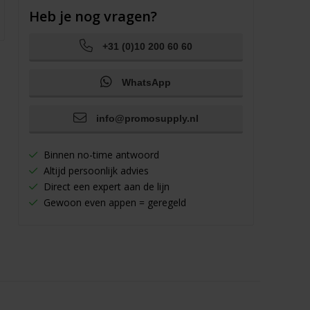
Heb je nog vragen?
+31 (0)10 200 60 60
WhatsApp
info@promosupply.nl
Binnen no-time antwoord
Altijd persoonlijk advies
Direct een expert aan de lijn
Gewoon even appen = geregeld