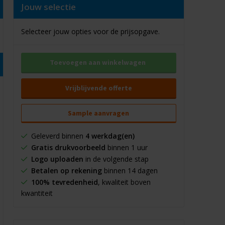
Jouw selectie
Selecteer jouw opties voor de prijsopgave.
Toevoegen aan winkelwagen
Vrijblijvende offerte
Sample aanvragen
Geleverd binnen
4 werkdag(en)
Gratis drukvoorbeeld
binnen 1 uur
Logo uploaden
in de volgende stap
Betalen op rekening
binnen 14 dagen
100% tevredenheid
, kwaliteit boven
kwantiteit