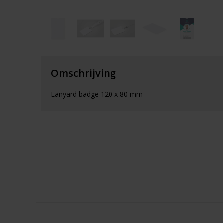
Omschrijving
Lanyard badge 120 x 80 mm