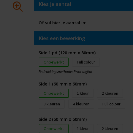
Kies je aantal
Of vul hier je aantal in:
Kies een bewerking
Side 1 pd (120 mm x 80mm)
Onbewerkt
Full colour
Bedrukkingsmethode: Print digital
Side 1 (60 mm x 60mm)
Onbewerkt
1
2
3
4
Full colour
Side 2 (60 mm x 60mm)
Onbewerkt
1
2