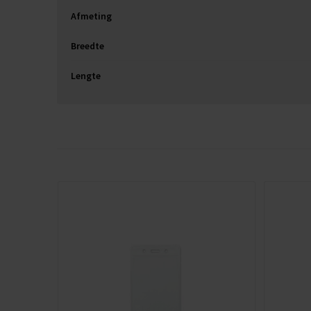
Afmeting
Breedte
Lengte