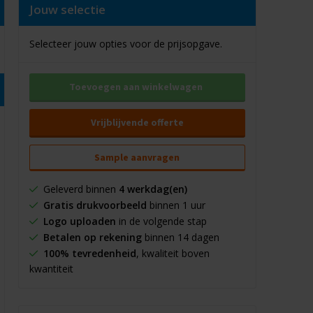
Jouw selectie
Selecteer jouw opties voor de prijsopgave.
Toevoegen aan winkelwagen
Vrijblijvende offerte
Sample aanvragen
Geleverd binnen
4 werkdag(en)
Gratis drukvoorbeeld
binnen 1 uur
Logo uploaden
in de volgende stap
Betalen op rekening
binnen 14 dagen
100% tevredenheid
, kwaliteit boven
kwantiteit