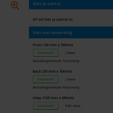
Kies je aantal
Of vul hier je aantal in:
Kies een bewerking
Front (30 mm x 50mm)
Onbewerkt
1
Bedrukkingsmethode: Pad printing
Back (30 mm x 50mm)
Onbewerkt
1
Bedrukkingsmethode: Pad printing
Inlay (105 mm x 65mm)
Onbewerkt
Full colour