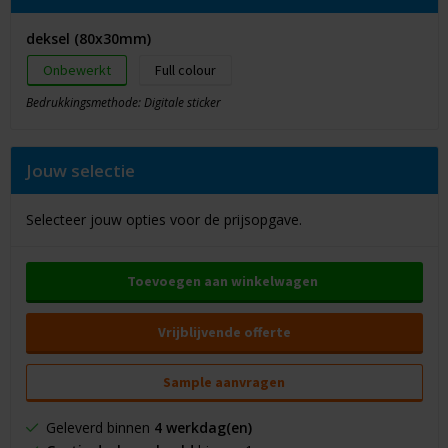
deksel (80x30mm)
Onbewerkt
Full colour
Bedrukkingsmethode: Digitale sticker
Jouw selectie
Selecteer jouw opties voor de prijsopgave.
Toevoegen aan winkelwagen
Vrijblijvende offerte
Sample aanvragen
Geleverd binnen
4 werkdag(en)