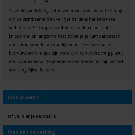
Deze fietsverlichtingsset bevat zowel rode als witte lampjes
om de zichtbaarheid en veiligheid tijdens het fietsen te
verbeteren. Elk lampje heeft drie standen (constant,
knipperend en langzame flits) zodat je je kunt aanpassen
aan veranderende omstandigheden. Deze compacte,
betrouwbare lampjes zijn verpakt in een doorzichtig plastic
etui voor eenvoudig opbergen en vervoeren en zijn perfect
voor dagelijkse fietsers.
Kies je aantal
Of vul hier je aantal in:
Kies een bewerking