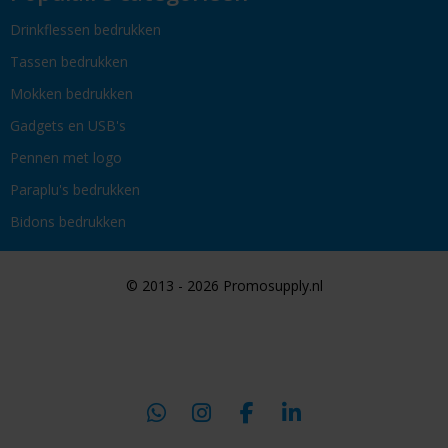
Drinkflessen bedrukken
Tassen bedrukken
Mokken bedrukken
Gadgets en USB's
Pennen met logo
Paraplu's bedrukken
Bidons bedrukken
© 2013 - 2026 Promosupply.nl