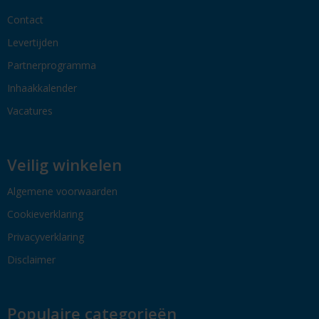
Contact
Levertijden
Partnerprogramma
Inhaakkalender
Vacatures
Veilig winkelen
Algemene voorwaarden
Cookieverklaring
Privacyverklaring
Disclaimer
Populaire categorieën