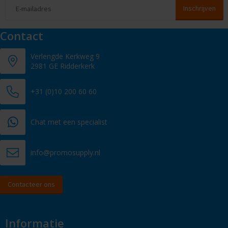
Contact
Verlengde Kerkweg 9
2981 GE Ridderkerk
+31 (0)10 200 60 60
Chat met een specialist
info@promosupply.nl
Contacteer ons
Informatie