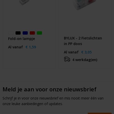
BYLUX - 2 Fietslichten
Fold-on lampje
in PP doos
Al vanaf
€ 1,59
Al vanaf
€ 3,05
4 werkdag(en)
Meld je aan voor onze nieuwsbrief
Schrijf je in voor onze nieuwsbrief en mis nooit meer één van
onze leuke aanbiedingen of updates.