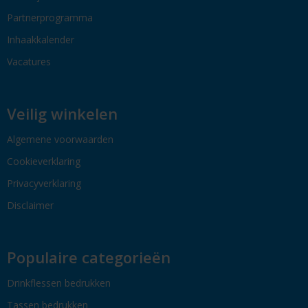
Partnerprogramma
Inhaakkalender
Vacatures
Veilig winkelen
Algemene voorwaarden
Cookieverklaring
Privacyverklaring
Disclaimer
Populaire categorieën
Drinkflessen bedrukken
Tassen bedrukken