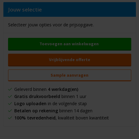
Jouw selectie
Selecteer jouw opties voor de prijsopgave.
Toevoegen aan winkelwagen
Vrijblijvende offerte
Sample aanvragen
Geleverd binnen
4 werkdag(en)
Gratis drukvoorbeeld
binnen 1 uur
Logo uploaden
in de volgende stap
Betalen op rekening
binnen 14 dagen
100% tevredenheid
, kwaliteit boven kwantiteit