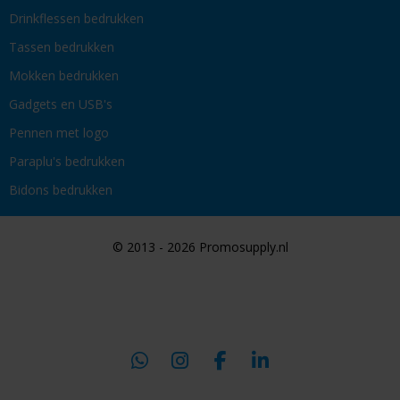
Drinkflessen bedrukken
Tassen bedrukken
Mokken bedrukken
Gadgets en USB's
Pennen met logo
Paraplu's bedrukken
Bidons bedrukken
© 2013 - 2026 Promosupply.nl