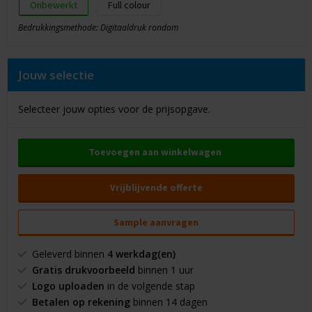
Onbewerkt
Full colour
Bedrukkingsmethode: Digitaaldruk rondom
Jouw selectie
Selecteer jouw opties voor de prijsopgave.
Toevoegen aan winkelwagen
Vrijblijvende offerte
Sample aanvragen
Geleverd binnen
4 werkdag(en)
Gratis drukvoorbeeld
binnen 1 uur
Logo uploaden
in de volgende stap
Betalen op rekening
binnen 14 dagen