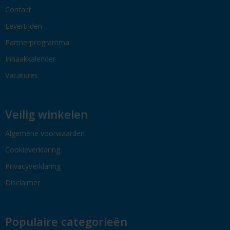
Contact
Levertijden
Partnerprogramma
Inhaakkalender
Vacatures
Veilig winkelen
Algemene voorwaarden
Cookieverklaring
Privacyverklaring
Disclaimer
Populaire categorieën