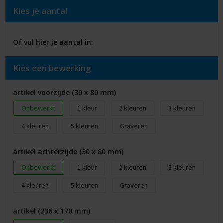
Kies je aantal
Of vul hier je aantal in:
Kies een bewerking
artikel voorzijde (30 x 80 mm)
Onbewerkt
1
2
3
4
5
Graveren
artikel achterzijde (30 x 80 mm)
Onbewerkt
1
2
3
4
5
Graveren
artikel (236 x 170 mm)