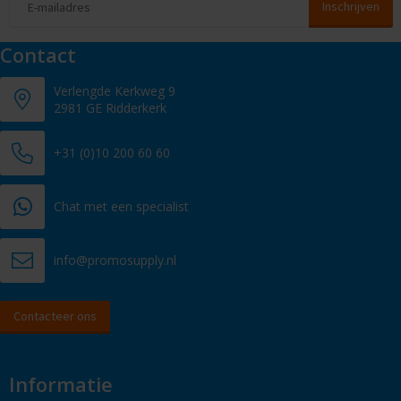
Contact
Verlengde Kerkweg 9
2981 GE Ridderkerk
+31 (0)10 200 60 60
Chat met een specialist
info@promosupply.nl
Contacteer ons
Informatie