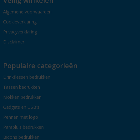
Algemene voorwaarden
Cookieverklaring
Privacyverklaring
Disclaimer
Populaire categorieën
Drinkflessen bedrukken
Tassen bedrukken
Mokken bedrukken
Gadgets en USB's
Pennen met logo
Paraplu's bedrukken
Bidons bedrukken