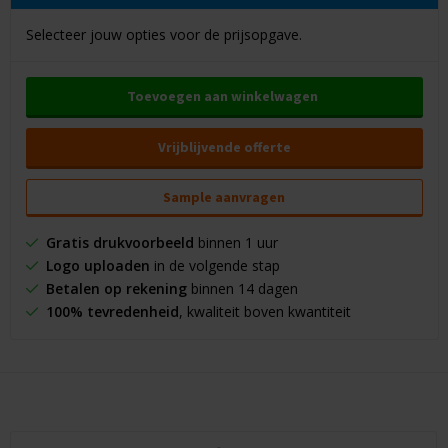
Selecteer jouw opties voor de prijsopgave.
Toevoegen aan winkelwagen
Vrijblijvende offerte
Sample aanvragen
Gratis drukvoorbeeld
binnen 1 uur
Logo uploaden
in de volgende stap
Betalen op rekening
binnen 14 dagen
100% tevredenheid
, kwaliteit boven kwantiteit