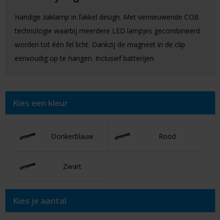
Handige zaklamp in fakkel design. Met vernieuwende COB
technologie waarbij meerdere LED lampjes gecombineerd
worden tot één fel licht. Dankzij de magneet in de clip
eenvoudig op te hangen. Inclusief batterijen.
Kies een kleur
Donkerblauw
Rood
Zwart
Kies je aantal