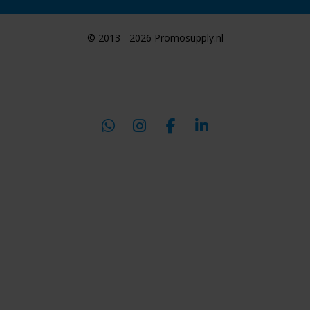
© 2013 - 2026 Promosupply.nl