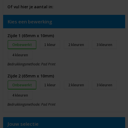
Of vul hier je aantal in:
Kies een bewerking
Zijde 1 (65mm x 10mm)
Onbewerkt
1
2
3
4
Bedrukkingsmethode: Pad Print
Zijde 2 (65mm x 10mm)
Onbewerkt
1
2
3
4
Bedrukkingsmethode: Pad Print
Jouw selectie