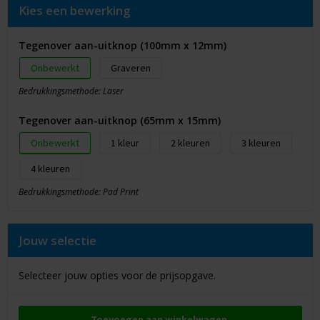
Kies een bewerking
Tegenover aan-uitknop (100mm x 12mm)
Onbewerkt
Graveren
Bedrukkingsmethode: Laser
Tegenover aan-uitknop (65mm x 15mm)
Onbewerkt
1
2
3
4
Bedrukkingsmethode: Pad Print
Jouw selectie
Selecteer jouw opties voor de prijsopgave.
Toevoegen aan winkelwagen