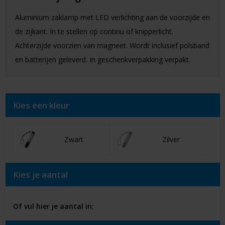
Aluminium zaklamp met LED verlichting aan de voorzijde en
de zijkant. In te stellen op continu of knipperlicht.
Achterzijde voorzien van magneet. Wordt inclusief polsband
en batterijen geleverd. In geschenkverpakking verpakt.
Kies een kleur
Zwart
Zilver
Kies je aantal
Of vul hier je aantal in: