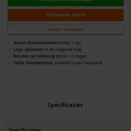
Vrijblijvende offerte
Sample aanvragen
Gratis drukvoorbeeld
binnen 1 uur
Logo uploaden
in de volgende stap
Betalen op rekening
binnen 14 dagen
100% tevredenheid
, kwaliteit boven kwantiteit
Specificaties
Specificaties