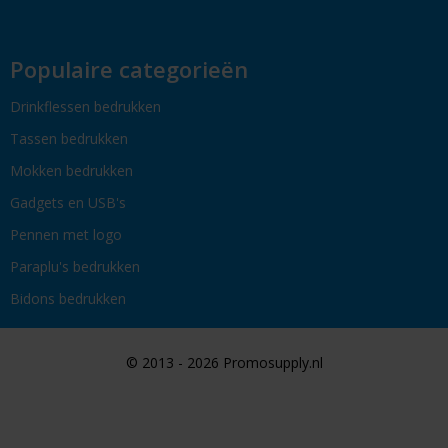
Populaire categorieën
Drinkflessen bedrukken
Tassen bedrukken
Mokken bedrukken
Gadgets en USB's
Pennen met logo
Paraplu's bedrukken
Bidons bedrukken
© 2013 - 2026 Promosupply.nl