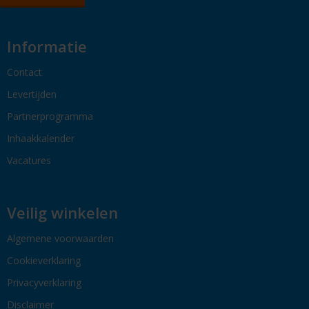
Informatie
Contact
Levertijden
Partnerprogramma
Inhaakkalender
Vacatures
Veilig winkelen
Algemene voorwaarden
Cookieverklaring
Privacyverklaring
Disclaimer