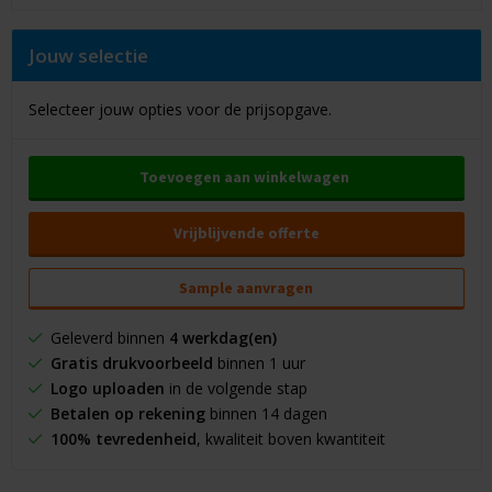
Jouw selectie
Selecteer jouw opties voor de prijsopgave.
Toevoegen aan winkelwagen
Vrijblijvende offerte
Sample aanvragen
Geleverd binnen
4 werkdag(en)
Gratis drukvoorbeeld
binnen 1 uur
Logo uploaden
in de volgende stap
Betalen op rekening
binnen 14 dagen
100% tevredenheid
, kwaliteit boven kwantiteit