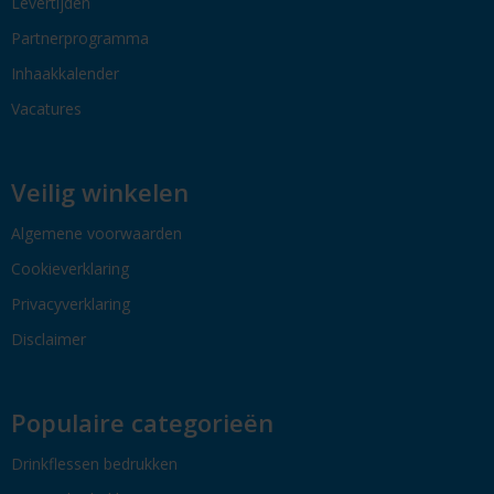
Levertijden
Partnerprogramma
Inhaakkalender
Vacatures
Veilig winkelen
Algemene voorwaarden
Cookieverklaring
Privacyverklaring
Disclaimer
Populaire categorieën
Drinkflessen bedrukken