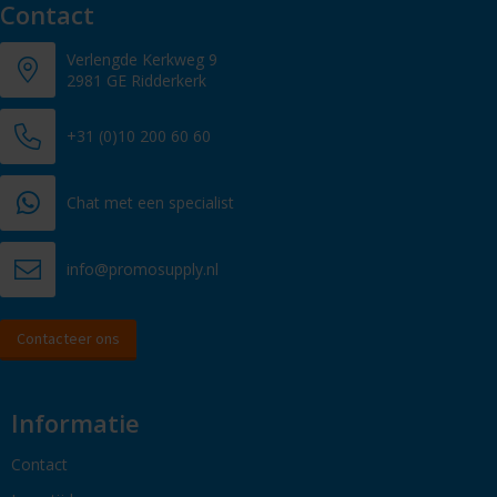
Contact
Verlengde Kerkweg 9
2981 GE Ridderkerk
+31 (0)10 200 60 60
Chat met een specialist
info@promosupply.nl
Contacteer ons
Informatie
Contact