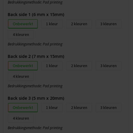
Bedrukkingsmethode: Pad printing
Back side 1 (6 mm x 15mm)
Onbewerkt
1
2
3
4
Bedrukkingsmethode: Pad printing
Back side 2 (7 mm x 15mm)
Onbewerkt
1
2
3
4
Bedrukkingsmethode: Pad printing
Back side 3 (5 mm x 20mm)
Onbewerkt
1
2
3
4
Bedrukkingsmethode: Pad printing