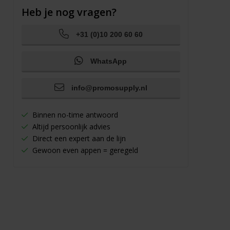
Heb je nog vragen?
+31 (0)10 200 60 60
WhatsApp
info@promosupply.nl
Binnen no-time antwoord
Altijd persoonlijk advies
Direct een expert aan de lijn
Gewoon even appen = geregeld