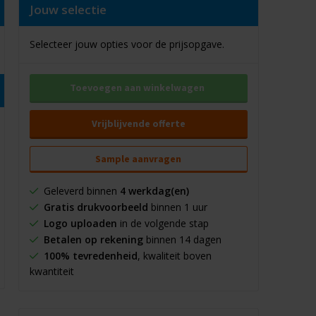
Jouw selectie
Selecteer jouw opties voor de prijsopgave.
Toevoegen aan winkelwagen
Vrijblijvende offerte
Sample aanvragen
Geleverd binnen
4 werkdag(en)
Gratis drukvoorbeeld
binnen 1 uur
Logo uploaden
in de volgende stap
Betalen op rekening
binnen 14 dagen
100% tevredenheid
, kwaliteit boven
kwantiteit