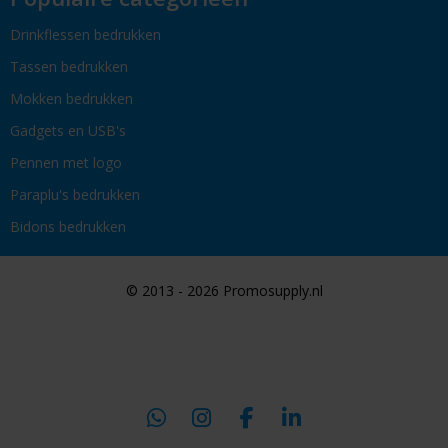
Drinkflessen bedrukken
Tassen bedrukken
Mokken bedrukken
Gadgets en USB's
Pennen met logo
Paraplu's bedrukken
Bidons bedrukken
© 2013 - 2026 Promosupply.nl