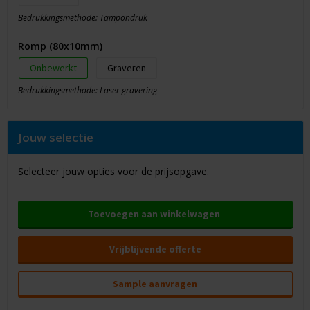
Bedrukkingsmethode: Tampondruk
Romp (80x10mm)
Onbewerkt
Graveren
Bedrukkingsmethode: Laser gravering
Jouw selectie
Selecteer jouw opties voor de prijsopgave.
Toevoegen aan winkelwagen
Vrijblijvende offerte
Sample aanvragen