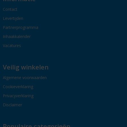
Contact
Levertijden
Partnerprogramma
Inhaakkalender
Vacatures
Veilig winkelen
Algemene voorwaarden
Cookieverklaring
Privacyverklaring
Disclaimer
Populaire categorieën