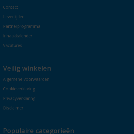
Contact
Levertijden
Partnerprogramma
Inhaakkalender
Vacatures
Veilig winkelen
Algemene voorwaarden
Cookieverklaring
Privacyverklaring
Disclaimer
Populaire categorieën