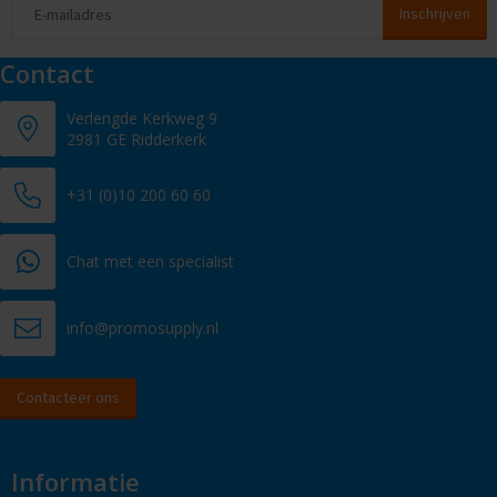
Contact
Verlengde Kerkweg 9
2981 GE Ridderkerk
+31 (0)10 200 60 60
Chat met een specialist
info@promosupply.nl
Contacteer ons
Informatie