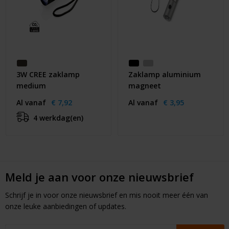
3W CREE zaklamp
Zaklamp aluminium
medium
magneet
Al vanaf
€ 7,92
Al vanaf
€ 3,95
4 werkdag(en)
Meld je aan voor onze nieuwsbrief
Schrijf je in voor onze nieuwsbrief en mis nooit meer één van
onze leuke aanbiedingen of updates.