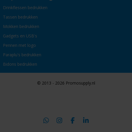
Drinkflessen bedrukken
Tassen bedrukken
Mokken bedrukken
Gadgets en USB's
Pennen met logo
Paraplu's bedrukken
Bidons bedrukken
© 2013 - 2026 Promosupply.nl