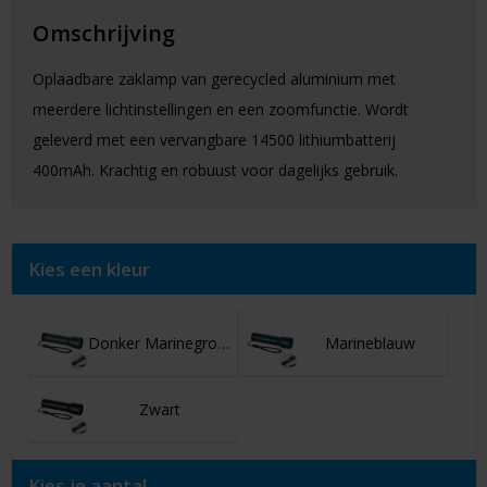
Omschrijving
Oplaadbare zaklamp van gerecycled aluminium met
meerdere lichtinstellingen en een zoomfunctie. Wordt
geleverd met een vervangbare 14500 lithiumbatterij
400mAh. Krachtig en robuust voor dagelijks gebruik.
Kies een kleur
Donker Marinegroen
Marineblauw
Zwart
Kies je aantal