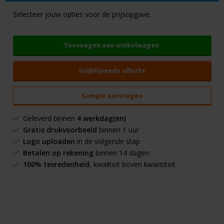
Selecteer jouw opties voor de prijsopgave.
Toevoegen aan winkelwagen
Vrijblijvende offerte
Sample aanvragen
Geleverd binnen
4 werkdag(en)
Gratis drukvoorbeeld
binnen 1 uur
Logo uploaden
in de volgende stap
Betalen op rekening
binnen 14 dagen
100% tevredenheid
, kwaliteit boven kwantiteit