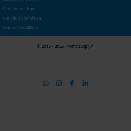
Pennen met logo
Paraplu's bedrukken
Bidons bedrukken
© 2013 - 2026 Promosupply.nl