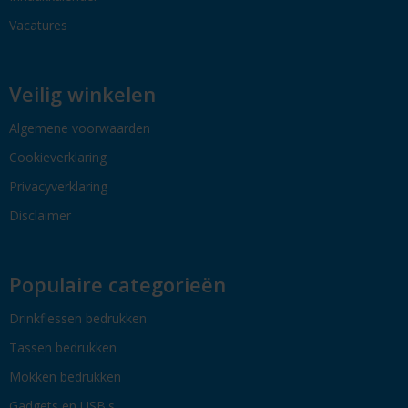
Vacatures
Veilig winkelen
Algemene voorwaarden
Cookieverklaring
Privacyverklaring
Disclaimer
Populaire categorieën
Drinkflessen bedrukken
Tassen bedrukken
Mokken bedrukken
Gadgets en USB's