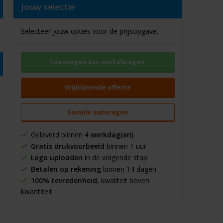
Jouw selectie
Selecteer jouw opties voor de prijsopgave.
Toevoegen aan winkelwagen
Vrijblijvende offerte
Sample aanvragen
Geleverd binnen
4 werkdag(en)
Gratis drukvoorbeeld
binnen 1 uur
Logo uploaden
in de volgende stap
Betalen op rekening
binnen 14 dagen
100% tevredenheid
, kwaliteit boven
kwantiteit