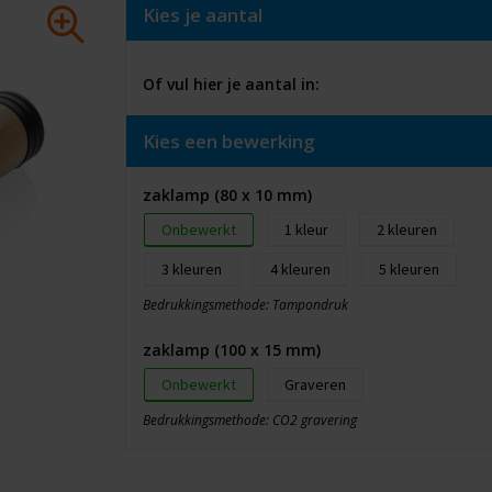
Kies je aantal
Of vul hier je aantal in:
Kies een bewerking
zaklamp (80 x 10 mm)
Onbewerkt
1
2
3
4
5
Bedrukkingsmethode: Tampondruk
zaklamp (100 x 15 mm)
Onbewerkt
Graveren
Bedrukkingsmethode: CO2 gravering