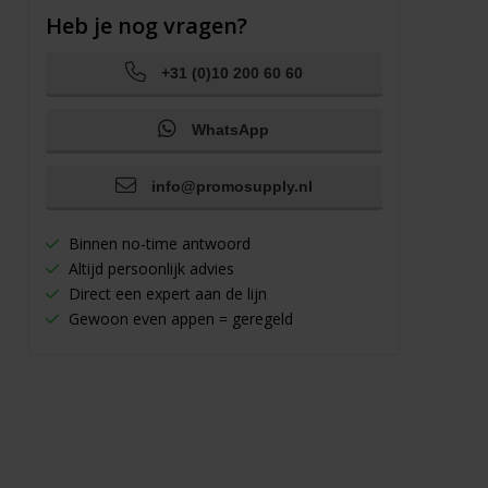
Heb je nog vragen?
+31 (0)10 200 60 60
WhatsApp
info@promosupply.nl
Binnen no-time antwoord
Altijd persoonlijk advies
Direct een expert aan de lijn
Gewoon even appen = geregeld