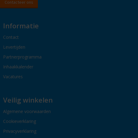
Contacteer ons
Informatie
Contact
Levertijden
Partnerprogramma
Inhaakkalender
Vacatures
Veilig winkelen
Algemene voorwaarden
Cookieverklaring
Privacyverklaring