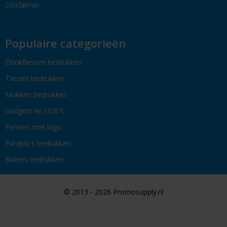
Disclaimer
Populaire categorieën
Drinkflessen bedrukken
Tassen bedrukken
Mokken bedrukken
Gadgets en USB's
Pennen met logo
Paraplu's bedrukken
Bidons bedrukken
© 2013 - 2026 Promosupply.nl