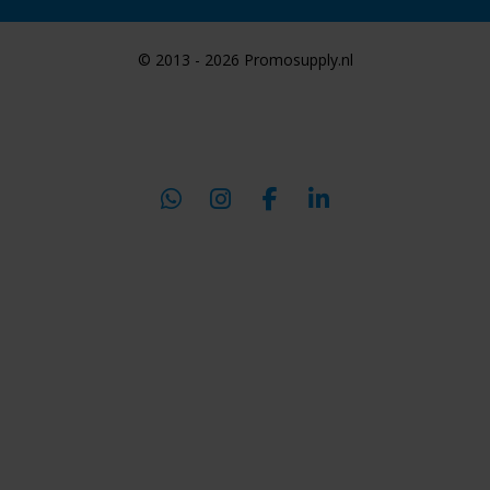
© 2013 - 2026 Promosupply.nl