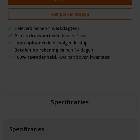
Sample aanvragen
Geleverd binnen
4 werkdag(en)
Gratis drukvoorbeeld
binnen 1 uur
Logo uploaden
in de volgende stap
Betalen op rekening
binnen 14 dagen
100% tevredenheid
, kwaliteit boven kwantiteit
Specificaties
Specificaties