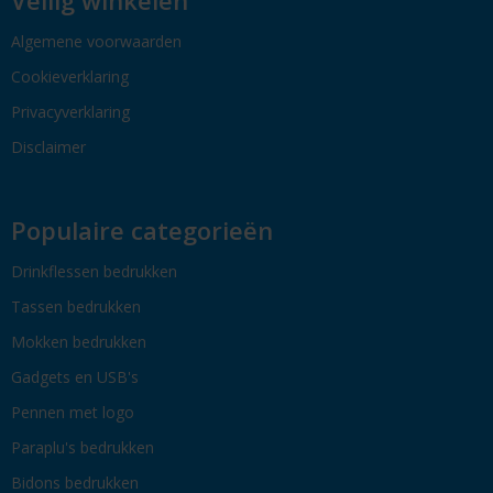
Algemene voorwaarden
Cookieverklaring
Privacyverklaring
Disclaimer
Populaire categorieën
Drinkflessen bedrukken
Tassen bedrukken
Mokken bedrukken
Gadgets en USB's
Pennen met logo
Paraplu's bedrukken
Bidons bedrukken