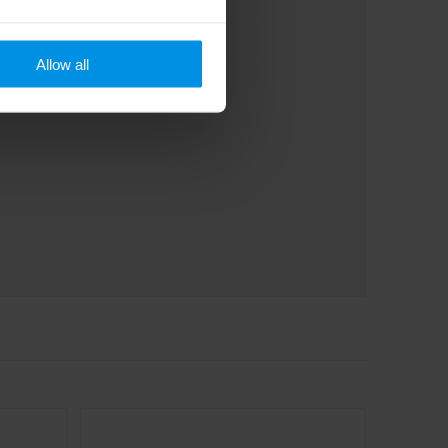
Allow all