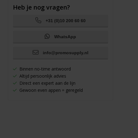
Heb je nog vragen?
+31 (0)10 200 60 60
WhatsApp
info@promosupply.nl
Binnen no-time antwoord
Altijd persoonlijk advies
Direct een expert aan de lijn
Gewoon even appen = geregeld