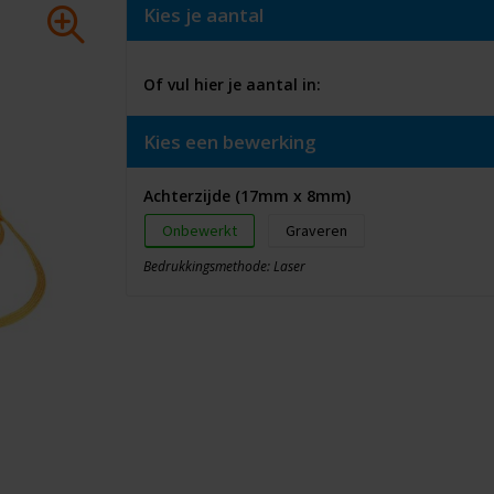
Kies je aantal
Of vul hier je aantal in:
Kies een bewerking
Achterzijde (17mm x 8mm)
Onbewerkt
Graveren
Bedrukkingsmethode: Laser