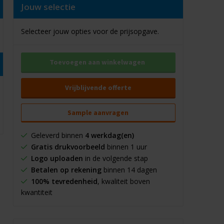
Jouw selectie
Selecteer jouw opties voor de prijsopgave.
Toevoegen aan winkelwagen
Vrijblijvende offerte
Sample aanvragen
Geleverd binnen
4 werkdag(en)
Gratis drukvoorbeeld
binnen 1 uur
Logo uploaden
in de volgende stap
Betalen op rekening
binnen 14 dagen
100% tevredenheid
, kwaliteit boven
kwantiteit