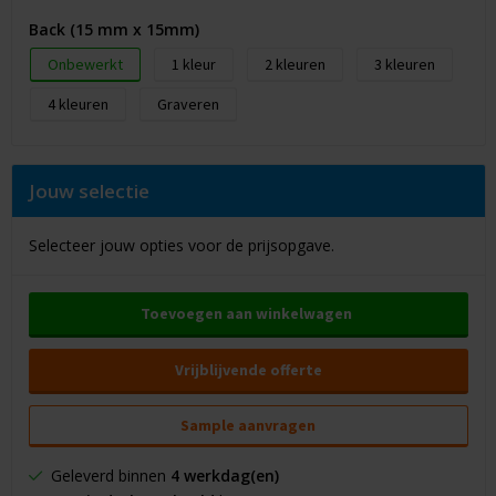
Back (15 mm x 15mm)
Onbewerkt
1
2
3
4
Graveren
Jouw selectie
Selecteer jouw opties voor de prijsopgave.
Toevoegen aan winkelwagen
Vrijblijvende offerte
Sample aanvragen
Geleverd binnen
4 werkdag(en)