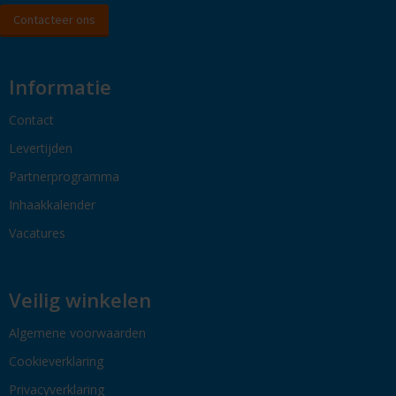
Contacteer ons
Informatie
Contact
Levertijden
Partnerprogramma
Inhaakkalender
Vacatures
Veilig winkelen
Algemene voorwaarden
Cookieverklaring
Privacyverklaring