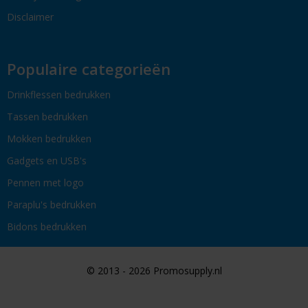
Disclaimer
Populaire categorieën
Drinkflessen bedrukken
Tassen bedrukken
Mokken bedrukken
Gadgets en USB's
Pennen met logo
Paraplu's bedrukken
Bidons bedrukken
© 2013 - 2026 Promosupply.nl