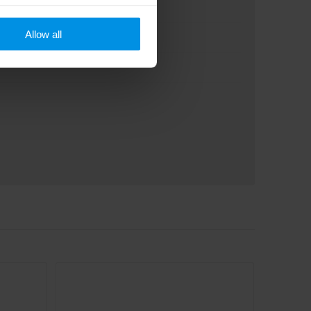
Allow all