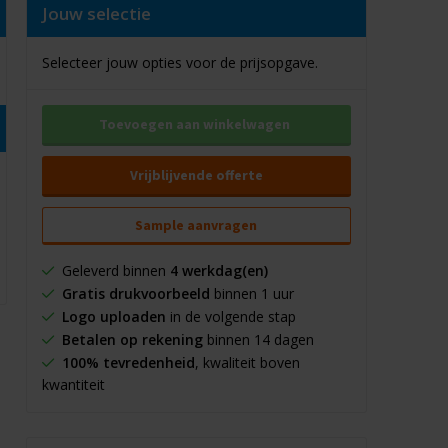
Jouw selectie
Selecteer jouw opties voor de prijsopgave.
Toevoegen aan winkelwagen
Vrijblijvende offerte
Sample aanvragen
Geleverd binnen
4 werkdag(en)
Gratis drukvoorbeeld
binnen 1 uur
Logo uploaden
in de volgende stap
Betalen op rekening
binnen 14 dagen
100% tevredenheid
, kwaliteit boven
kwantiteit