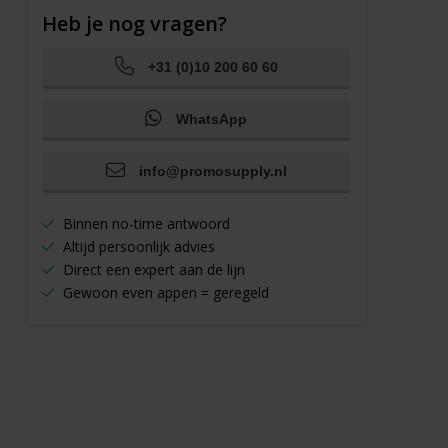
Heb je nog vragen?
+31 (0)10 200 60 60
WhatsApp
info@promosupply.nl
Binnen no-time antwoord
Altijd persoonlijk advies
Direct een expert aan de lijn
Gewoon even appen = geregeld