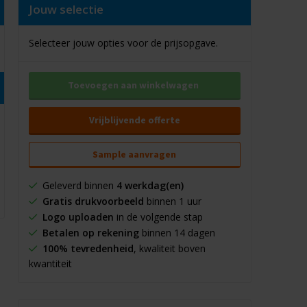
Jouw selectie
Selecteer jouw opties voor de prijsopgave.
Toevoegen aan winkelwagen
Vrijblijvende offerte
Sample aanvragen
Geleverd binnen
4 werkdag(en)
Gratis drukvoorbeeld
binnen 1 uur
Logo uploaden
in de volgende stap
Betalen op rekening
binnen 14 dagen
100% tevredenheid
, kwaliteit boven
kwantiteit