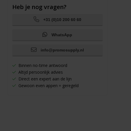
Heb je nog vragen?
+31 (0)10 200 60 60
WhatsApp
info@promosupply.nl
Binnen no-time antwoord
Altijd persoonlijk advies
Direct een expert aan de lijn
Gewoon even appen = geregeld