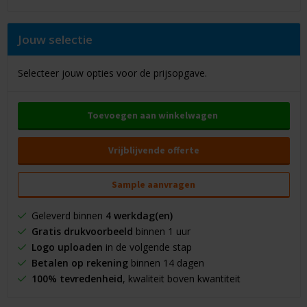
Jouw selectie
Selecteer jouw opties voor de prijsopgave.
Toevoegen aan winkelwagen
Vrijblijvende offerte
Sample aanvragen
Geleverd binnen
4 werkdag(en)
Gratis drukvoorbeeld
binnen 1 uur
Logo uploaden
in de volgende stap
Betalen op rekening
binnen 14 dagen
100% tevredenheid
, kwaliteit boven kwantiteit