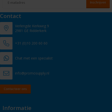
Contact
Verlengde Kerkweg 9
2981 GE Ridderkerk
+31 (0)10 200 60 60
Chat met een specialist
info@promosupply.nl
Contacteer ons
Informatie