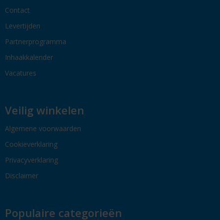
Contact
Levertijden
Partnerprogramma
Inhaakkalender
Vacatures
Veilig winkelen
Algemene voorwaarden
Cookieverklaring
Privacyverklaring
Disclaimer
Populaire categorieën