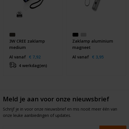
3W CREE zaklamp
Zaklamp aluminium
medium
magneet
Al vanaf
€ 7,92
Al vanaf
€ 3,95
4 werkdag(en)
Meld je aan voor onze nieuwsbrief
Schrijf je in voor onze nieuwsbrief en mis nooit meer één van
onze leuke aanbiedingen of updates.