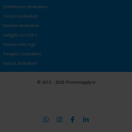
Drinkflessen bedrukken
Tassen bedrukken
Mokken bedrukken
Gadgets en USB's
Pennen met logo
Paraplu's bedrukken
Bidons bedrukken
© 2013 - 2026 Promosupply.nl